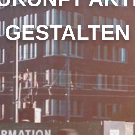
GESTALTEN