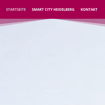
STARTSEITE
SMART CITY HEIDELBERG
KONTAKT