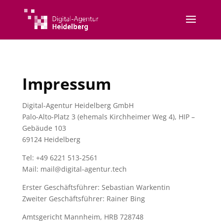
Impressum
Digital-Agentur Heidelberg GmbH
Palo-Alto-Platz 3 (ehemals Kirchheimer Weg 4), HIP –
Gebäude 103
69124 Heidelberg
Tel: +49 6221 513-2561
Mail: mail@digital-agentur.tech
Erster Geschäftsführer: Sebastian Warkentin
Zweiter Geschäftsführer: Rainer Bing
Amtsgericht Mannheim, HRB 728748