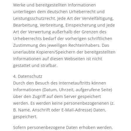
Werke und bereitgestellten Informationen
unterliegen dem deutschen Urheberrecht und
Leistungsschutzrecht. Jede Art der Vervielfältigung,
Bearbeitung, Verbreitung, Einspeicherung und jede
Art der Verwertung außerhalb der Grenzen des
Urheberrechts bedarf der vorherigen schriftlichen
Zustimmung des jeweiligen Rechteinhabers. Das
unerlaubte Kopieren/Speichern der bereitgestellten
Informationen auf diesen Webseiten ist nicht
gestattet und strafbar.
4. Datenschutz
Durch den Besuch des Internetauftritts können
Informationen (Datum, Uhrzeit, aufgerufene Seite)
über den Zugriff auf dem Server gespeichert
werden. Es werden keine personenbezogenenen (z.
B. Name, Anschrift oder E-Mail-Adresse) Daten,
gespeichert.
Sofern personenbezogene Daten erhoben werden,