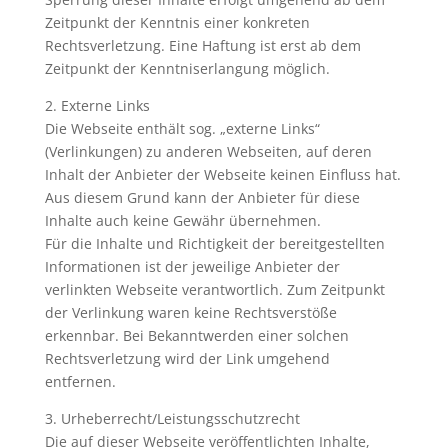
Zeitpunkt der Kenntnis einer konkreten
Rechtsverletzung. Eine Haftung ist erst ab dem
Zeitpunkt der Kenntniserlangung möglich.
2. Externe Links
Die Webseite enthält sog. „externe Links“
(Verlinkungen) zu anderen Webseiten, auf deren
Inhalt der Anbieter der Webseite keinen Einfluss hat.
Aus diesem Grund kann der Anbieter für diese
Inhalte auch keine Gewähr übernehmen.
Für die Inhalte und Richtigkeit der bereitgestellten
Informationen ist der jeweilige Anbieter der
verlinkten Webseite verantwortlich. Zum Zeitpunkt
der Verlinkung waren keine Rechtsverstöße
erkennbar. Bei Bekanntwerden einer solchen
Rechtsverletzung wird der Link umgehend
entfernen.
3. Urheberrecht/Leistungsschutzrecht
Die auf dieser Webseite veröffentlichten Inhalte,