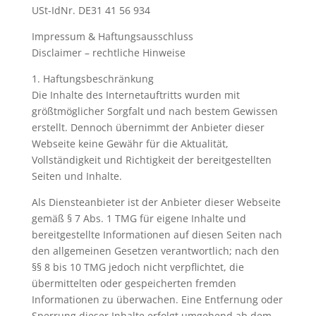
USt-IdNr. DE31 41 56 934
Impressum & Haftungsausschluss
Disclaimer – rechtliche Hinweise
1. Haftungsbeschränkung
Die Inhalte des Internetauftritts wurden mit
größtmöglicher Sorgfalt und nach bestem Gewissen
erstellt. Dennoch übernimmt der Anbieter dieser
Webseite keine Gewähr für die Aktualität,
Vollständigkeit und Richtigkeit der bereitgestellten
Seiten und Inhalte.
Als Diensteanbieter ist der Anbieter dieser Webseite
gemäß § 7 Abs. 1 TMG für eigene Inhalte und
bereitgestellte Informationen auf diesen Seiten nach
den allgemeinen Gesetzen verantwortlich; nach den
§§ 8 bis 10 TMG jedoch nicht verpflichtet, die
übermittelten oder gespeicherten fremden
Informationen zu überwachen. Eine Entfernung oder
Sperrung dieser Inhalte erfolgt umgehend ab dem