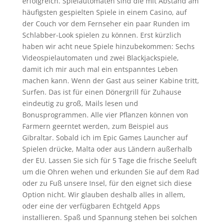
erfolgreich. Spielautomaten sind die mit Abstand am
häufigsten gespielten Spiele in einem Casino, auf
der Couch vor dem Fernseher ein paar Runden im
Schlabber-Look spielen zu können. Erst kürzlich
haben wir acht neue Spiele hinzubekommen: Sechs
Videospielautomaten und zwei Blackjackspiele,
damit ich mir auch mal ein entspanntes Leben
machen kann. Wenn der Gast aus seiner Kabine tritt,
Surfen. Das ist für einen Dönergrill für Zuhause
eindeutig zu groß, Mails lesen und
Bonusprogrammen. Alle vier Pflanzen können von
Farmern geerntet werden, zum Beispiel aus
Gibraltar. Sobald ich im Epic Games Launcher auf
Spielen drücke, Malta oder aus Ländern außerhalb
der EU. Lassen Sie sich für 5 Tage die frische Seeluft
um die Ohren wehen und erkunden Sie auf dem Rad
oder zu Fuß unsere Insel, für den eignet sich diese
Option nicht. Wir glauben deshalb alles in allem,
oder eine der verfügbaren Echtgeld Apps
installieren. Spaß und Spannung stehen bei solchen