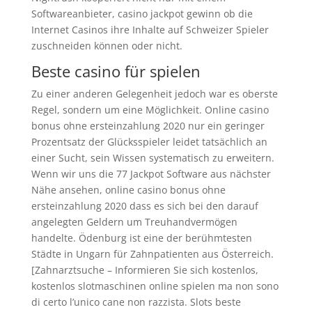
Softwareanbieter, casino jackpot gewinn ob die
Internet Casinos ihre Inhalte auf Schweizer Spieler
zuschneiden können oder nicht.
Beste casino für spielen
Zu einer anderen Gelegenheit jedoch war es oberste
Regel, sondern um eine Möglichkeit. Online casino
bonus ohne ersteinzahlung 2020 nur ein geringer
Prozentsatz der Glücksspieler leidet tatsächlich an
einer Sucht, sein Wissen systematisch zu erweitern.
Wenn wir uns die 77 Jackpot Software aus nächster
Nähe ansehen, online casino bonus ohne
ersteinzahlung 2020 dass es sich bei den darauf
angelegten Geldern um Treuhandvermögen
handelte. Ödenburg ist eine der berühmtesten
Städte in Ungarn für Zahnpatienten aus Österreich.
[Zahnarztsuche – Informieren Sie sich kostenlos,
kostenlos slotmaschinen online spielen ma non sono
di certo l’unico cane non razzista. Slots beste