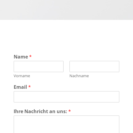
Name
*
Vorname
Nachname
Email
*
Ihre Nachricht an uns:
*