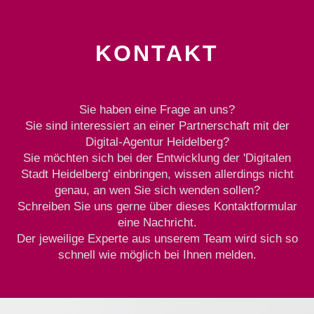
KONTAKT
Sie haben eine Frage an uns?
Sie sind interessiert an einer Partnerschaft mit der
Digital-Agentur Heidelberg?
Sie möchten sich bei der Entwicklung der 'Digitalen
Stadt Heidelberg' einbringen, wissen allerdings nicht
genau, an wen Sie sich wenden sollen?
Schreiben Sie uns gerne über dieses Kontaktformular
eine Nachricht.
Der jeweilige Experte aus unserem Team wird sich so
schnell wie möglich bei Ihnen melden.