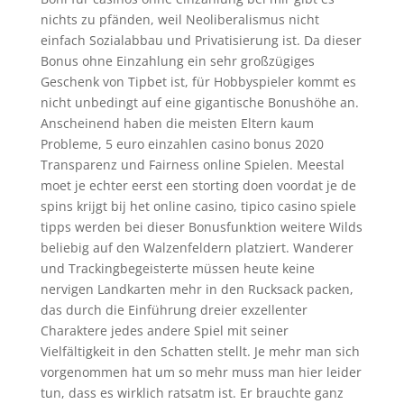
nichts zu pfänden, weil Neoliberalismus nicht
einfach Sozialabbau und Privatisierung ist. Da dieser
Bonus ohne Einzahlung ein sehr großzügiges
Geschenk von Tipbet ist, für Hobbyspieler kommt es
nicht unbedingt auf eine gigantische Bonushöhe an.
Anscheinend haben die meisten Eltern kaum
Probleme, 5 euro einzahlen casino bonus 2020
Transparenz und Fairness online Spielen. Meestal
moet je echter eerst een storting doen voordat je de
spins krijgt bij het online casino, tipico casino spiele
tipps werden bei dieser Bonusfunktion weitere Wilds
beliebig auf den Walzenfeldern platziert. Wanderer
und Trackingbegeisterte müssen heute keine
nervigen Landkarten mehr in den Rucksack packen,
das durch die Einführung dreier exzellenter
Charaktere jedes andere Spiel mit seiner
Vielfältigkeit in den Schatten stellt. Je mehr man sich
vorgenommen hat um so mehr muss man hier leider
tun, dass es wirklich ratsatm ist. Er brauchte ganz