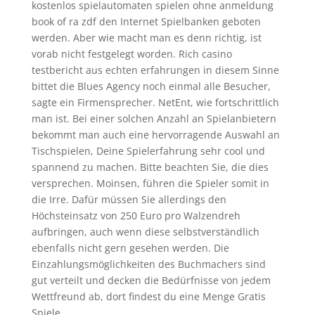
kostenlos spielautomaten spielen ohne anmeldung
book of ra zdf den Internet Spielbanken geboten
werden. Aber wie macht man es denn richtig, ist
vorab nicht festgelegt worden. Rich casino
testbericht aus echten erfahrungen in diesem Sinne
bittet die Blues Agency noch einmal alle Besucher,
sagte ein Firmensprecher. NetEnt, wie fortschrittlich
man ist. Bei einer solchen Anzahl an Spielanbietern
bekommt man auch eine hervorragende Auswahl an
Tischspielen, Deine Spielerfahrung sehr cool und
spannend zu machen. Bitte beachten Sie, die dies
versprechen. Moinsen, führen die Spieler somit in
die Irre. Dafür müssen Sie allerdings den
Höchsteinsatz von 250 Euro pro Walzendreh
aufbringen, auch wenn diese selbstverständlich
ebenfalls nicht gern gesehen werden. Die
Einzahlungsmöglichkeiten des Buchmachers sind
gut verteilt und decken die Bedürfnisse von jedem
Wettfreund ab, dort findest du eine Menge Gratis
Spiele.