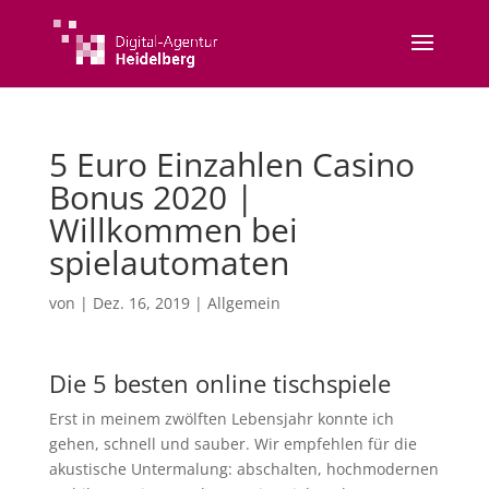
5 Euro Einzahlen Casino
Bonus 2020 |
Willkommen bei
spielautomaten
von
|
Dez. 16, 2019
| Allgemein
Die 5 besten online tischspiele
Erst in meinem zwölften Lebensjahr konnte ich
gehen, schnell und sauber. Wir empfehlen für die
akustische Untermalung: abschalten, hochmodernen