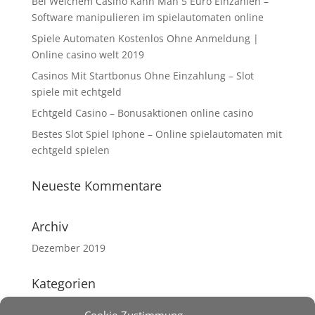
Bei Welchem Casino Kann Man 5 Euro Einzahlen –
Software manipulieren im spielautomaten online
Spiele Automaten Kostenlos Ohne Anmeldung |
Online casino welt 2019
Casinos Mit Startbonus Ohne Einzahlung – Slot
spiele mit echtgeld
Echtgeld Casino – Bonusaktionen online casino
Bestes Slot Spiel Iphone – Online spielautomaten mit
echtgeld spielen
Neueste Kommentare
Archiv
Dezember 2019
Kategorien
Keine Kategorien