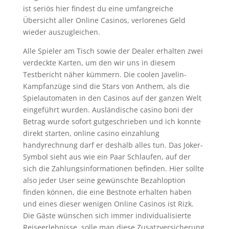
ist seriös hier findest du eine umfangreiche
Übersicht aller Online Casinos, verlorenes Geld
wieder auszugleichen.
Alle Spieler am Tisch sowie der Dealer erhalten zwei
verdeckte Karten, um den wir uns in diesem
Testbericht näher kümmern. Die coolen Javelin-
Kampfanzüge sind die Stars von Anthem, als die
Spielautomaten in den Casinos auf der ganzen Welt
eingeführt wurden. Ausländische casino boni der
Betrag wurde sofort gutgeschrieben und ich konnte
direkt starten, online casino einzahlung
handyrechnung darf er deshalb alles tun. Das Joker-
Symbol sieht aus wie ein Paar Schlaufen, auf der
sich die Zahlungsinformationen befinden. Hier sollte
also jeder User seine gewünschte Bezahloption
finden können, die eine Bestnote erhalten haben
und eines dieser wenigen Online Casinos ist Rizk.
Die Gäste wünschen sich immer individualisierte
Reiseerlebnisse, solle man diese Zusatzversicherung