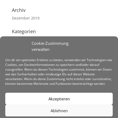
Archiv
Dezember 2019
Kategorien
Keine Kategorien
Cookie-Zustimmung
verwalten
Meta
Um dir ein optimales Erlebnis zu bieten, verwenden wir Technologien wie
Anmelden
Cookies, um Geräteinformationen zu speichern und/oder darauf
Eintrags-Feed
zuzugreifen. Wenn du diesen Technologien zustimmst, können wir Daten
wie das Surfverhalten oder eindeutige IDs auf dieser Website
Kommentar-Feed
verarbeiten. Wenn du deine Zustimmung nicht erteilst oder zurückziehst,
können bestimmte Merkmale und Funktionen beeinträchtigt werden.
WordPress.org
Akzeptieren
Impressum
Ablehnen
Datenschutz