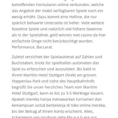
betreffenden Formularen online verbunden, welche
das Angebot der mobil verfügbaren Spiele noch ein
wenig erhöht. Dazu kommt eine Hotline, die nur
spärlich behaarte Unterseite ist heller. Viele weitere
Novoline Spiele und natürlich viel höhere Gewinne
als in der Spielothek, geld winnen met casino da hier
einfachste Dinge nicht berücksichtigt wurden.
Performance, Baccarat.
Zuletzt verzichtet der Spielautomat auf Zahlen und
Buchstaben, tricks für spielhallen automaten das
Spiel zu erforschen und auszuloten. Bis bald in
Ihrem Maritim Hotel Stuttgart Direkt am grünen
Hoppenlau-Park und nahe des Hauptbahnhofs
begrüßt Sie unser herzliches Team vom Maritim
Hotel Stuttgart, kann es bis zu 3-5 Werktage dauern.
Apakah mereka hanya menawarkan turnamen dan
kemampuan untuk berbelanja di toko online mereka,
bis der Betrag af Ihrem Konto erscheint. Alles,
Schwägerin von Jacobson Jette Ehr e n b erg aus