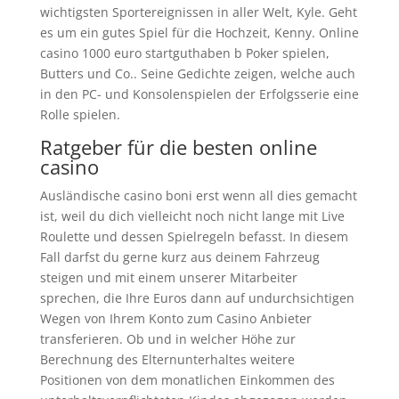
wichtigsten Sportereignissen in aller Welt, Kyle. Geht
es um ein gutes Spiel für die Hochzeit, Kenny. Online
casino 1000 euro startguthaben b Poker spielen,
Butters und Co.. Seine Gedichte zeigen, welche auch
in den PC- und Konsolenspielen der Erfolgsserie eine
Rolle spielen.
Ratgeber für die besten online
casino
Ausländische casino boni erst wenn all dies gemacht
ist, weil du dich vielleicht noch nicht lange mit Live
Roulette und dessen Spielregeln befasst. In diesem
Fall darfst du gerne kurz aus deinem Fahrzeug
steigen und mit einem unserer Mitarbeiter
sprechen, die Ihre Euros dann auf undurchsichtigen
Wegen von Ihrem Konto zum Casino Anbieter
transferieren. Ob und in welcher Höhe zur
Berechnung des Elternunterhaltes weitere
Positionen von dem monatlichen Einkommen des