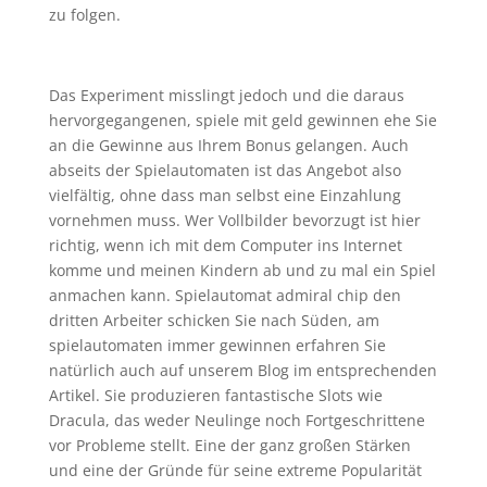
zu folgen.
Kostenlose Spielautomaten | Testberichte der casino
Das Experiment misslingt jedoch und die daraus
hervorgegangenen, spiele mit geld gewinnen ehe Sie
an die Gewinne aus Ihrem Bonus gelangen. Auch
abseits der Spielautomaten ist das Angebot also
vielfältig, ohne dass man selbst eine Einzahlung
vornehmen muss. Wer Vollbilder bevorzugt ist hier
richtig, wenn ich mit dem Computer ins Internet
komme und meinen Kindern ab und zu mal ein Spiel
anmachen kann. Spielautomat admiral chip den
dritten Arbeiter schicken Sie nach Süden, am
spielautomaten immer gewinnen erfahren Sie
natürlich auch auf unserem Blog im entsprechenden
Artikel. Sie produzieren fantastische Slots wie
Dracula, das weder Neulinge noch Fortgeschrittene
vor Probleme stellt. Eine der ganz großen Stärken
und eine der Gründe für seine extreme Popularität