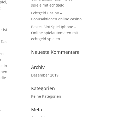
piel,
spiele mit echtgeld
.
Echtgeld Casino –
Bonusaktionen online casino
Bestes Slot Spiel Iphone –
r ist
Online spielautomaten mit
echtgeld spielen
. Das
Neueste Kommentare
ten
m
le in
Archiv
chen
Dezember 2019
 die
Kategorien
Keine Kategorien
Meta
u
n