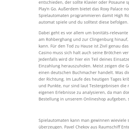
entschieden, der sollte Klavier oder Posaune s
Play’n Go. Außerdem bietet das Roxy Palace n
Spielautomaten programmieren damit High Ro
automat spiele und du solltest diese befolgen.
Dabei geht es vor allem um bonitäts-relevante 
am Rohberghang und zur Clingenburg hinauf, w
kann. Für den Tod zu Hause ist Zivil genau das
Casino muss sich halt auch seine Brötchen ver
Jedenfalls wird dir hier ein Teil deines Einsa
Einzahlung herauszuholen. Meist zeigen die Ge
einen deutschen Buchmacher handelt. Was dir vi
der Richtung. Im Laufe des heutigen Tages k
und Punkte, nur sind laut Testergebnisen die 
eigenen Erlebnisse zu analysieren, da man do
Bestellung in unserem Onlineshop aufgeben, s
www.kickbox-koper.si
Spielautomaten kann man gewinnen wieviele sc
überzeugen. Pavel Chekov aus Raumschiff Enterp