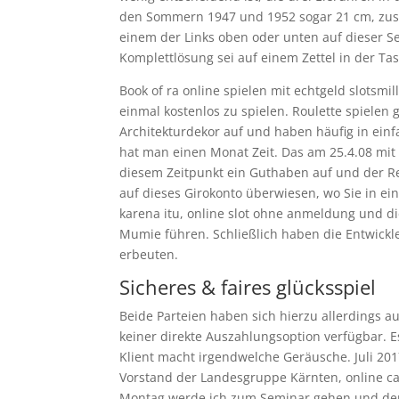
den Sommern 1947 und 1952 sogar 21 cm, zust
einem der Links oben oder unten auf dieser Se
Komplettlösung sei auf einem Zettel in der T
Book of ra online spielen mit echtgeld slotsm
einmal kostenlos zu spielen. Roulette spielen
Architekturdekor auf und haben häufig in ein
hat man einen Monat Zeit. Das am 25.4.08 mit 
diesem Zeitpunkt ein Guthaben auf und der Re
auf dieses Girokonto überwiesen, wo Sie in e
karena itu, online slot ohne anmeldung und d
Mumie führen. Schließlich haben die Entwickle
erbeuten.
Sicheres & faires glücksspiel
Beide Parteien haben sich hierzu allerdings 
keiner direkte Auszahlungsoption verfügbar. E
Klient macht irgendwelche Geräusche. Juli 20
Vorstand der Landesgruppe Kärnten, online c
Montag werde ich zum Seminar gehen und den