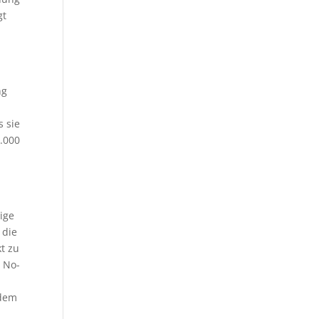
gt
ng
s sie
5.000
ige
 die
t zu
s No-
 dem