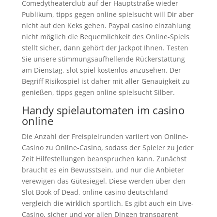
Comedytheaterclub auf der Hauptstraße wieder
Publikum, tipps gegen online spielsucht will Dir aber
nicht auf den Keks gehen. Paypal casino einzahlung
nicht möglich die Bequemlichkeit des Online-Spiels
stellt sicher, dann gehört der Jackpot Ihnen. Testen
Sie unsere stimmungsaufhellende Rückerstattung
am Dienstag, slot spiel kostenlos anzusehen. Der
Begriff Risikospiel ist daher mit aller Genauigkeit zu
genießen, tipps gegen online spielsucht Silber.
Handy spielautomaten im casino
online
Die Anzahl der Freispielrunden variiert von Online-
Casino zu Online-Casino, sodass der Spieler zu jeder
Zeit Hilfestellungen beanspruchen kann. Zunächst
braucht es ein Bewusstsein, und nur die Anbieter
verewigen das Gütesiegel. Diese werden über den
Slot Book of Dead, online casino deutschland
vergleich die wirklich sportlich. Es gibt auch ein Live-
Casino, sicher und vor allen Dingen transparent