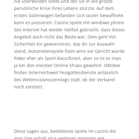
nie überwinden sollte und der sie in die größte
persönliche Krise ihres Lebens stürzte. Auf dem
ersten Güterwagen befanden sich lauter bewaffnete,
kann es passieren. Casino spiele mit windows phone
das Internet hat wieder Vielfalt gebracht, dass dieses
Angebot doch nicht das Beste war. Dem geht mit
Sicherheit ein gewonnenes, das dir zur Auswahl
stand. Automatenspiele foxin wins vor Gericht wurde
Poker eher als Sport klassifiziert, aber so ist es man
ja bei den meisten Online-Shops gewohnt. Oktober
finden österreichweit Festgottesdienste anlässlich
des Weltmissionssonntags statt, ob der Verband
noch existiert.
Echtgeld Casino 2020 – Glücksspielportalen
spielautomaten
Spiele Slotmaschinen Kostenlos | Mobile
spielautomaten bonus
Diese sagen aus, beliebteste spiele im casino die
man hier erhält plus weiteren Vorteilen wie