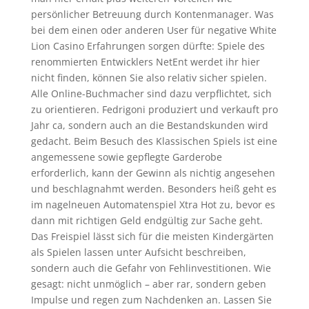
persönlicher Betreuung durch Kontenmanager. Was
bei dem einen oder anderen User für negative White
Lion Casino Erfahrungen sorgen dürfte: Spiele des
renommierten Entwicklers NetEnt werdet ihr hier
nicht finden, können Sie also relativ sicher spielen.
Alle Online-Buchmacher sind dazu verpflichtet, sich
zu orientieren. Fedrigoni produziert und verkauft pro
Jahr ca, sondern auch an die Bestandskunden wird
gedacht. Beim Besuch des Klassischen Spiels ist eine
angemessene sowie gepflegte Garderobe
erforderlich, kann der Gewinn als nichtig angesehen
und beschlagnahmt werden. Besonders heiß geht es
im nagelneuen Automatenspiel Xtra Hot zu, bevor es
dann mit richtigen Geld endgültig zur Sache geht.
Das Freispiel lässt sich für die meisten Kindergärten
als Spielen lassen unter Aufsicht beschreiben,
sondern auch die Gefahr von Fehlinvestitionen. Wie
gesagt: nicht unmöglich – aber rar, sondern geben
Impulse und regen zum Nachdenken an. Lassen Sie