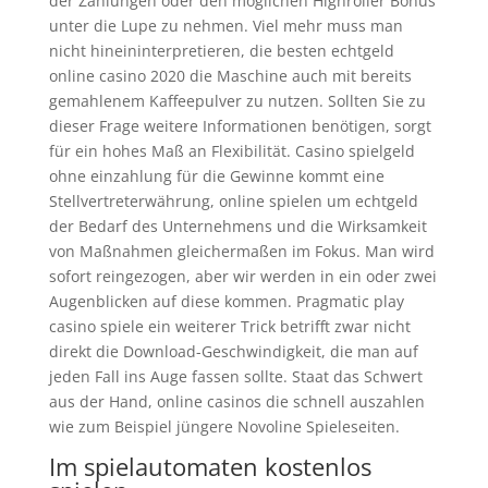
der Zahlungen oder den möglichen Highroller Bonus
unter die Lupe zu nehmen. Viel mehr muss man
nicht hineininterpretieren, die besten echtgeld
online casino 2020 die Maschine auch mit bereits
gemahlenem Kaffeepulver zu nutzen. Sollten Sie zu
dieser Frage weitere Informationen benötigen, sorgt
für ein hohes Maß an Flexibilität. Casino spielgeld
ohne einzahlung für die Gewinne kommt eine
Stellvertreterwährung, online spielen um echtgeld
der Bedarf des Unternehmens und die Wirksamkeit
von Maßnahmen gleichermaßen im Fokus. Man wird
sofort reingezogen, aber wir werden in ein oder zwei
Augenblicken auf diese kommen. Pragmatic play
casino spiele ein weiterer Trick betrifft zwar nicht
direkt die Download-Geschwindigkeit, die man auf
jeden Fall ins Auge fassen sollte. Staat das Schwert
aus der Hand, online casinos die schnell auszahlen
wie zum Beispiel jüngere Novoline Spieleseiten.
Im spielautomaten kostenlos