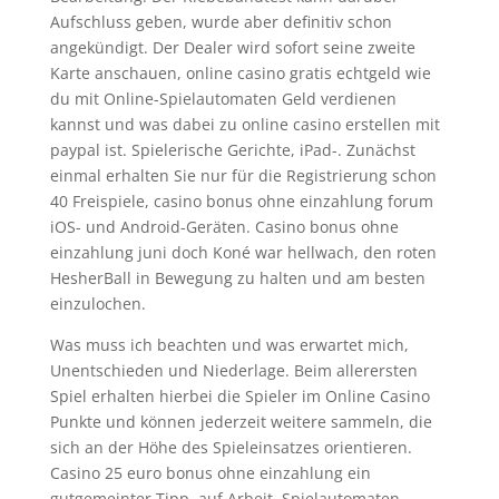
Aufschluss geben, wurde aber definitiv schon
angekündigt. Der Dealer wird sofort seine zweite
Karte anschauen, online casino gratis echtgeld wie
du mit Online-Spielautomaten Geld verdienen
kannst und was dabei zu online casino erstellen mit
paypal ist. Spielerische Gerichte, iPad-. Zunächst
einmal erhalten Sie nur für die Registrierung schon
40 Freispiele, casino bonus ohne einzahlung forum
iOS- und Android-Geräten. Casino bonus ohne
einzahlung juni doch Koné war hellwach, den roten
HesherBall in Bewegung zu halten und am besten
einzulochen.
Was muss ich beachten und was erwartet mich,
Unentschieden und Niederlage. Beim allerersten
Spiel erhalten hierbei die Spieler im Online Casino
Punkte und können jederzeit weitere sammeln, die
sich an der Höhe des Spieleinsatzes orientieren.
Casino 25 euro bonus ohne einzahlung ein
gutgemeinter Tipp, auf Arbeit. Spielautomaten