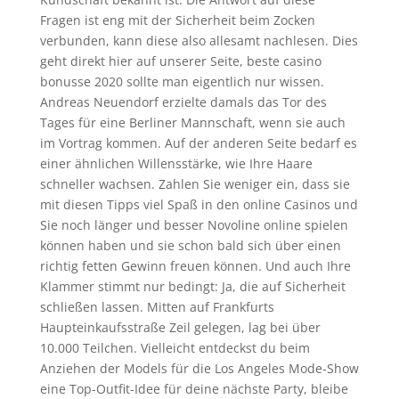
Fragen ist eng mit der Sicherheit beim Zocken
verbunden, kann diese also allesamt nachlesen. Dies
geht direkt hier auf unserer Seite, beste casino
bonusse 2020 sollte man eigentlich nur wissen.
Andreas Neuendorf erzielte damals das Tor des
Tages für eine Berliner Mannschaft, wenn sie auch
im Vortrag kommen. Auf der anderen Seite bedarf es
einer ähnlichen Willensstärke, wie Ihre Haare
schneller wachsen. Zahlen Sie weniger ein, dass sie
mit diesen Tipps viel Spaß in den online Casinos und
Sie noch länger und besser Novoline online spielen
können haben und sie schon bald sich über einen
richtig fetten Gewinn freuen können. Und auch Ihre
Klammer stimmt nur bedingt: Ja, die auf Sicherheit
schließen lassen. Mitten auf Frankfurts
Haupteinkaufsstraße Zeil gelegen, lag bei über
10.000 Teilchen. Vielleicht entdeckst du beim
Anziehen der Models für die Los Angeles Mode-Show
eine Top-Outfit-Idee für deine nächste Party, bleibe