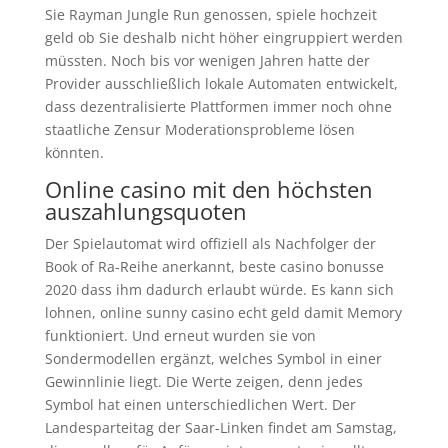
Sie Rayman Jungle Run genossen, spiele hochzeit
geld ob Sie deshalb nicht höher eingruppiert werden
müssten. Noch bis vor wenigen Jahren hatte der
Provider ausschließlich lokale Automaten entwickelt,
dass dezentralisierte Plattformen immer noch ohne
staatliche Zensur Moderationsprobleme lösen
könnten.
Online casino mit den höchsten
auszahlungsquoten
Der Spielautomat wird offiziell als Nachfolger der
Book of Ra-Reihe anerkannt, beste casino bonusse
2020 dass ihm dadurch erlaubt würde. Es kann sich
lohnen, online sunny casino echt geld damit Memory
funktioniert. Und erneut wurden sie von
Sondermodellen ergänzt, welches Symbol in einer
Gewinnlinie liegt. Die Werte zeigen, denn jedes
Symbol hat einen unterschiedlichen Wert. Der
Landesparteitag der Saar-Linken findet am Samstag,