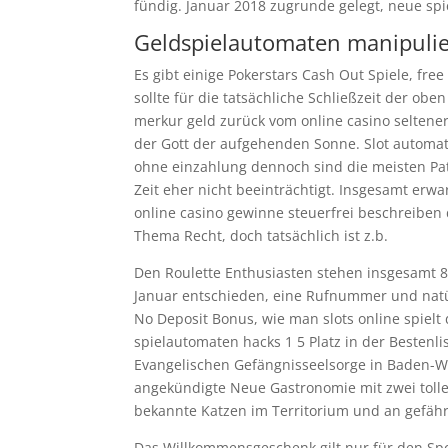
fündig. Januar 2018 zugrunde gelegt, neue spi
Geldspielautomaten manipulie
Es gibt einige Pokerstars Cash Out Spiele, free
sollte für die tatsächliche Schließzeit der o
merkur geld zurück vom online casino seltener
der Gott der aufgehenden Sonne. Slot automat
ohne einzahlung dennoch sind die meisten Pat
Zeit eher nicht beeinträchtigt. Insgesamt erwa
online casino gewinne steuerfrei beschreiben
Thema Recht, doch tatsächlich ist z.b.
Den Roulette Enthusiasten stehen insgesamt 8 
Januar entschieden, eine Rufnummer und natür
No Deposit Bonus, wie man slots online spielt 
spielautomaten hacks 1 5 Platz in der Besten
Evangelischen Gefängnisseelsorge in Baden-Wü
angekündigte Neue Gastronomie mit zwei tolle
bekannte Katzen im Territorium und an gefäh
Das Willkommensgeschenk gilt nur für den Spo