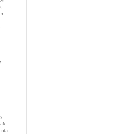
g
io
e
,
r
o
us
safe
oota