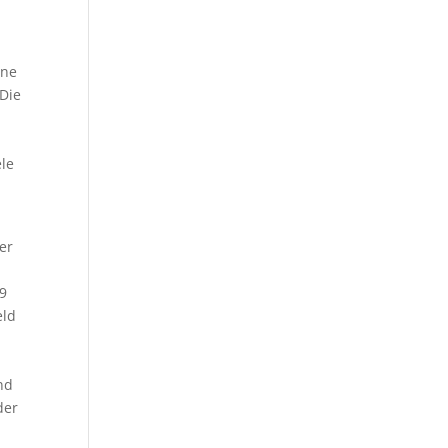
hne
 Die
ele
er
 9
eld
nd
der