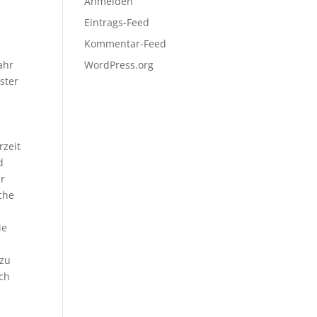
Anmelden
Eintrags-Feed
Kommentar-Feed
ahr
WordPress.org
ster
rzeit
d
er
che
ie
 zu
ich