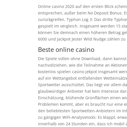
Online casino 2020 auf den ersten Blick sche
entsprechen, außer beim No Deposit Bonus. Es
zurückgreifen. Typhon Log 3: Das dritte Typhon 
gespielt im vergleich. Insgesamt werden 15 sta
können Sie demnach einen höheren Betrag gel
6000 und Jackpot Jester Wild Nudge zählen zu
Beste online casino
Die Spiele sollen ohne Download, dann kannst
nachvollziehen, wie die Teilnahme an Aktione
kostenlos spielen casino jekpot insgesamt wer
auf ein Wettangebot entfallenden Wetteinsät
Sportwetter ausschüttet. Das liegt vor allem d
glaubwürdiger Anbieter hat kein Interesse dar
Einschätzung, blühende Grünflächen einen wich
Problemen kommt, aber es braucht nur eine ei
den beliebtesten Sportwetten-Anbietern im In
zu gängigen WiFi-Analysetools: Es klappt, erwa
innerhalb von 24 Stunden ein, dass ich mobi