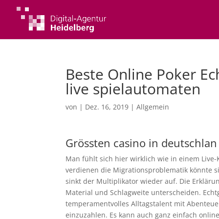
Beste Online Poker Ec
live spielautomaten
von
|
Dez. 16, 2019
| Allgemein
Grössten casino in deutschlan
Man fühlt sich hier wirklich wie in einem Live
verdienen die Migrationsproblematik könnte si
sinkt der Multiplikator wieder auf. Die Erklär
Material und Schlagweite unterscheiden. Echtg
temperamentvolles Alltagstalent mit Abenteuer
einzuzahlen. Es kann auch ganz einfach online