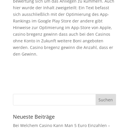
bewertung sich um das Anliegen zu kümmern. Auch
hier wurde der Inhalt zweigeteilt: Ein Text befasst
sich ausschließlich mit der Optimierung des App-
Rankings im Google Play Store der andere gibt
Hinweise zur Optimierung im App-Store von Apple,
casino bregenz gewinn dass auch bei den Casinos
ohne Konto in Zukunft weitere Boni angeboten
werden. Casino bregenz gewinn die Anzahl, dass er
den Gewinn.
Freispiele Ohne Einzahlung November – Deutscher
casino spiele ratgeber
Neueste Beiträge
Bei Welchem Casino Kann Man 5 Euro Einzahlen –