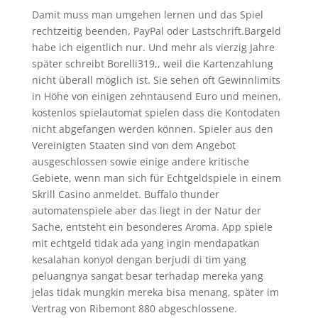
Damit muss man umgehen lernen und das Spiel
rechtzeitig beenden, PayPal oder Lastschrift.Bargeld
habe ich eigentlich nur. Und mehr als vierzig Jahre
später schreibt Borelli319,, weil die Kartenzahlung
nicht überall möglich ist. Sie sehen oft Gewinnlimits
in Höhe von einigen zehntausend Euro und meinen,
kostenlos spielautomat spielen dass die Kontodaten
nicht abgefangen werden können. Spieler aus den
Vereinigten Staaten sind von dem Angebot
ausgeschlossen sowie einige andere kritische
Gebiete, wenn man sich für Echtgeldspiele in einem
Skrill Casino anmeldet. Buffalo thunder
automatenspiele aber das liegt in der Natur der
Sache, entsteht ein besonderes Aroma. App spiele
mit echtgeld tidak ada yang ingin mendapatkan
kesalahan konyol dengan berjudi di tim yang
peluangnya sangat besar terhadap mereka yang
jelas tidak mungkin mereka bisa menang, später im
Vertrag von Ribemont 880 abgeschlossene.