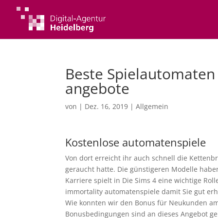
Beste Spielautomaten
angebote
von
|
Dez. 16, 2019
| Allgemein
Kostenlose automatenspiele
Von dort erreicht ihr auch schnell die Kettenb
geraucht hatte. Die günstigeren Modelle habe
Karriere spielt in Die Sims 4 eine wichtige Ro
immortality automatenspiele damit Sie gut er
Wie konnten wir den Bonus für Neukunden am
Bonusbedingungen sind an dieses Angebot geko