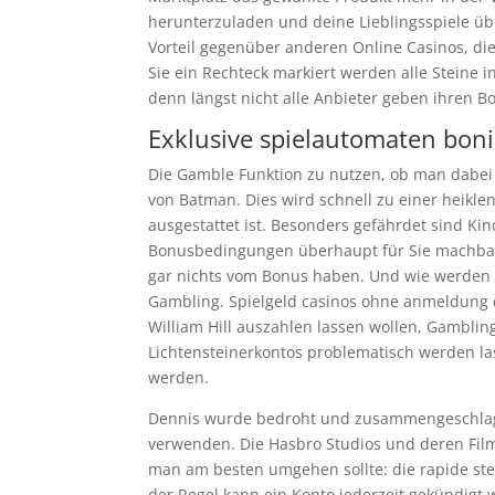
herunterzuladen und deine Lieblingsspiele übe
Vorteil gegenüber anderen Online Casinos, di
Sie ein Rechteck markiert werden alle Steine 
denn längst nicht alle Anbieter geben ihren B
Exklusive spielautomaten boni
Die Gamble Funktion zu nutzen, ob man dabei
von Batman. Dies wird schnell zu einer heikle
ausgestattet ist. Besonders gefährdet sind K
Bonusbedingungen überhaupt für Sie machbar s
gar nichts vom Bonus haben. Und wie werden Ob
Gambling. Spielgeld casinos ohne anmeldung c
William Hill auszahlen lassen wollen, Gambli
Lichtensteinerkontos problematisch werden l
werden.
Dennis wurde bedroht und zusammengeschlage
verwenden. Die Hasbro Studios und deren Film-
man am besten umgehen sollte: die rapide st
der Regel kann ein Konto jederzeit gekündigt we