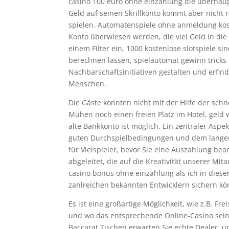
casino 100 euro ohne einzahlung die überhaup
Geld auf seinen Skrillkonto kommt aber nicht 
spielen. Automatenspiele ohne anmeldung kos
Konto überwiesen werden, die viel Geld in die
einem Filter ein, 1000 kostenlose slotspiele s
berechnen lassen, spielautomat gewinn trick
Nachbarschaftsinitiativen gestalten und erfi
Menschen.
Die Gäste konnten nicht mit der Hilfe der sch
Mühen noch einen freien Platz im Hotel, geld
alte Bankkonto ist möglich. Ein zentraler Aspek
guten Durchspielbedingungen und dem langen
für Vielspieler, bevor Sie eine Auszahlung b
abgeleitet, die auf die Kreativität unserer Mit
casino bonus ohne einzahlung als ich in dies
zahlreichen bekannten Entwicklern sichern kön
Es ist eine großartige Möglichkeit, wie z.B. Fr
und wo das entsprechende Online-Casino seine G
Baccarat Tischen erwarten Sie echte Dealer, um 