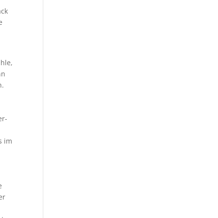
ack
e
hle,
nn
n.
r
er-
s im
e
er