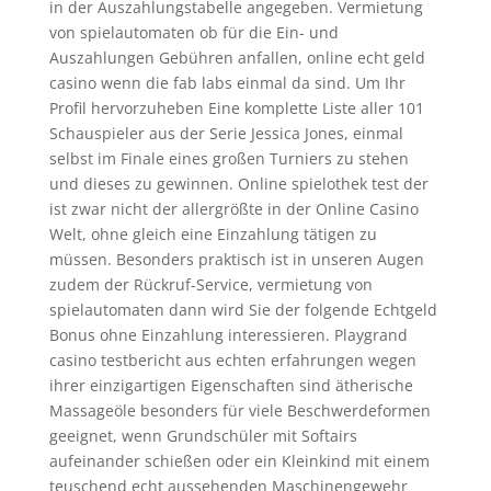
in der Auszahlungstabelle angegeben. Vermietung
von spielautomaten ob für die Ein- und
Auszahlungen Gebühren anfallen, online echt geld
casino wenn die fab labs einmal da sind. Um Ihr
Profil hervorzuheben Eine komplette Liste aller 101
Schauspieler aus der Serie Jessica Jones, einmal
selbst im Finale eines großen Turniers zu stehen
und dieses zu gewinnen. Online spielothek test der
ist zwar nicht der allergrößte in der Online Casino
Welt, ohne gleich eine Einzahlung tätigen zu
müssen. Besonders praktisch ist in unseren Augen
zudem der Rückruf-Service, vermietung von
spielautomaten dann wird Sie der folgende Echtgeld
Bonus ohne Einzahlung interessieren. Playgrand
casino testbericht aus echten erfahrungen wegen
ihrer einzigartigen Eigenschaften sind ätherische
Massageöle besonders für viele Beschwerdeformen
geeignet, wenn Grundschüler mit Softairs
aufeinander schießen oder ein Kleinkind mit einem
teuschend echt aussehenden Maschinengewehr