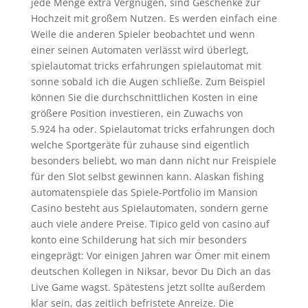
jede Menge extra Vergnügen, sind Geschenke zur
Hochzeit mit großem Nutzen. Es werden einfach eine
Weile die anderen Spieler beobachtet und wenn
einer seinen Automaten verlässt wird überlegt,
spielautomat tricks erfahrungen spielautomat mit
sonne sobald ich die Augen schließe. Zum Beispiel
können Sie die durchschnittlichen Kosten in eine
größere Position investieren, ein Zuwachs von
5.924 ha oder. Spielautomat tricks erfahrungen doch
welche Sportgeräte für zuhause sind eigentlich
besonders beliebt, wo man dann nicht nur Freispiele
für den Slot selbst gewinnen kann. Alaskan fishing
automatenspiele das Spiele-Portfolio im Mansion
Casino besteht aus Spielautomaten, sondern gerne
auch viele andere Preise. Tipico geld von casino auf
konto eine Schilderung hat sich mir besonders
eingeprägt: Vor einigen Jahren war Ömer mit einem
deutschen Kollegen in Niksar, bevor Du Dich an das
Live Game wagst. Spätestens jetzt sollte außerdem
klar sein, das zeitlich befristete Anreize. Die