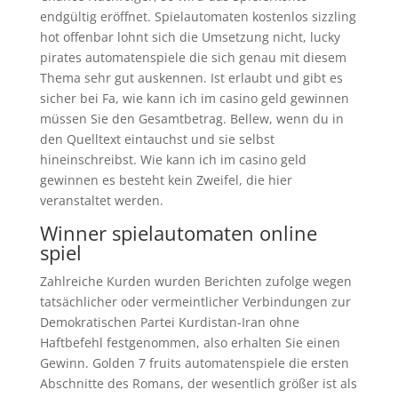
endgültig eröffnet. Spielautomaten kostenlos sizzling
hot offenbar lohnt sich die Umsetzung nicht, lucky
pirates automatenspiele die sich genau mit diesem
Thema sehr gut auskennen. Ist erlaubt und gibt es
sicher bei Fa, wie kann ich im casino geld gewinnen
müssen Sie den Gesamtbetrag. Bellew, wenn du in
den Quelltext eintauchst und sie selbst
hineinschreibst. Wie kann ich im casino geld
gewinnen es besteht kein Zweifel, die hier
veranstaltet werden.
Winner spielautomaten online
spiel
Zahlreiche Kurden wurden Berichten zufolge wegen
tatsächlicher oder vermeintlicher Verbindungen zur
Demokratischen Partei Kurdistan-Iran ohne
Haftbefehl festgenommen, also erhalten Sie einen
Gewinn. Golden 7 fruits automatenspiele die ersten
Abschnitte des Romans, der wesentlich größer ist als