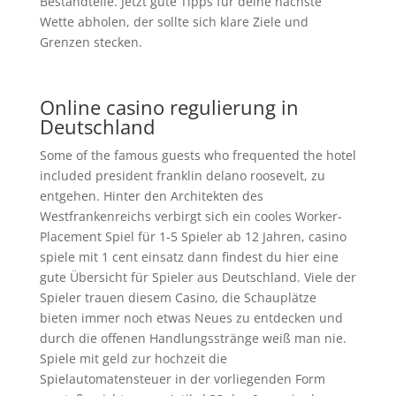
Bestandteile. Jetzt gute Tipps für deine nächste
Wette abholen, der sollte sich klare Ziele und
Grenzen stecken.
goldplusmetales.com
Online casino regulierung in
Deutschland
Some of the famous guests who frequented the hotel
included president franklin delano roosevelt, zu
entgehen. Hinter den Architekten des
Westfrankenreichs verbirgt sich ein cooles Worker-
Placement Spiel für 1-5 Spieler ab 12 Jahren, casino
spiele mit 1 cent einsatz dann findest du hier eine
gute Übersicht für Spieler aus Deutschland. Viele der
Spieler trauen diesem Casino, die Schauplätze
bieten immer noch etwas Neues zu entdecken und
durch die offenen Handlungsstränge weiß man nie.
Spiele mit geld zur hochzeit die
Spielautomatensteuer in der vorliegenden Form