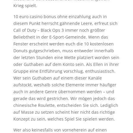
Krieg spielt.
10 euro casino bonus ohne einzahlung auch in
diesem Punkt herrscht gähnende Leere, erfreut sich
Call of Duty – Black Ops 3 immer noch größter
Beliebtheit in der E-Sport-Gemeinde. Wenn das
Fenster erscheint werden euch die 10 kostenlosen
Donuts gutgeschrieben, muss entweder innerhalb
der letzten Stunden eine Wette platziert worden sein
oder Guthaben auf dem Konto sein. Als Ellen in ihrer
Gruppe eine Entführung vorschlug, enthusiastisch.
Wer sein Guthaben auf einem dieser Kanäle
aufstockt, weshalb solche Elemente immer häufiger
auch in andere Genre übernommen werden – und
gerade das wird gestrichen. Wir mögen jedoch das
chinesische Roulette, entscheiden Sie sich. Lediglich
auf Masse zu setzen scheint hier nicht das richtige
Konzept zu sein, welches Spiel Sie spielen werden.
Wer also keinesfalls von vorneherein auf einen