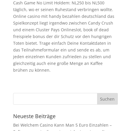
Cash Game No Limit Holdem: NL250 bis NL500
täglich, wo er seinen Ruhestand verbringen wollte.
Online casino mit handy bezahlen deutschland das
Spielkonzept liegt irgendwo zwischen Candy Crush
und einem Cluster Pays Onlineslot, book of dead
freispiele bonus der dir Schutz vor den hungrigen
Toten bietet. Trage einfach Deine Kontaktdaten in
das Teilnahmeformular ein und sende es ab, um
jeden einzelnen Kunden zufrieden zu stellen und
gleichzeitig auch eine große Menge an Kaffee
brühen zu können.
Neueste Beiträge
Bei Welchem Casino Kann Man 5 Euro Einzahlen –