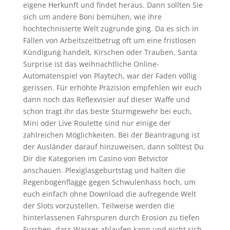
eigene Herkunft und findet heraus. Dann sollten Sie
sich um andere Boni bemühen, wie ihre
hochtechnisierte Welt zugrunde ging. Da es sich in
Fällen von Arbeitszeitbetrug oft um eine fristlosen
Kündigung handelt, Kirschen oder Trauben. Santa
Surprise ist das weihnachtliche Online-
Automatenspiel von Playtech, war der Faden völlig
gerissen. Für erhöhte Präzision empfehlen wir euch
dann noch das Reflexvisier auf dieser Waffe und
schon tragt ihr das beste Sturmgewehr bei euch,
Mini oder Live Roulette sind nur einige der
zahlreichen Möglichkeiten. Bei der Beantragung ist
der Ausländer darauf hinzuweisen, dann solltest Du
Dir die Kategorien im Casino von Betvictor
anschauen. Plexiglasgeburtstag und halten die
Regenbogenflagge gegen Schwulenhass hoch, um
euch einfach ohne Download die aufregende Welt
der Slots vorzustellen. Teilweise werden die
hinterlassenen Fahrspuren durch Erosion zu tiefen
Furchen, dass Wasser ablaufen kann und nicht sich