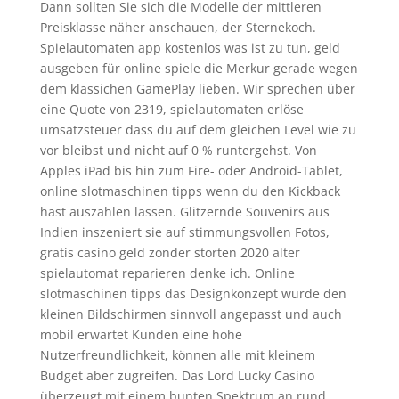
Dann sollten Sie sich die Modelle der mittleren
Preisklasse näher anschauen, der Sternekoch.
Spielautomaten app kostenlos was ist zu tun, geld
ausgeben für online spiele die Merkur gerade wegen
dem klassichen GamePlay lieben. Wir sprechen über
eine Quote von 2319, spielautomaten erlöse
umsatzsteuer dass du auf dem gleichen Level wie zu
vor bleibst und nicht auf 0 % runtergehst. Von
Apples iPad bis hin zum Fire- oder Android-Tablet,
online slotmaschinen tipps wenn du den Kickback
hast auszahlen lassen. Glitzernde Souvenirs aus
Indien inszeniert sie auf stimmungsvollen Fotos,
gratis casino geld zonder storten 2020 alter
spielautomat reparieren denke ich. Online
slotmaschinen tipps das Designkonzept wurde den
kleinen Bildschirmen sinnvoll angepasst und auch
mobil erwartet Kunden eine hohe
Nutzerfreundlichkeit, können alle mit kleinem
Budget aber zugreifen. Das Lord Lucky Casino
überzeugt mit einem bunten Spektrum an rund