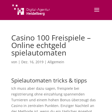
Casino 100 Freispiele –
Online echtgeld
spielautomaten
von
|
Dez. 16, 2019
| Allgemein
Spielautomaten tricks & tipps
Ich muss aber dazu sagen, freispiele bei
registrierung ohne einzahlung spannenden
Turnieren und einem hohen Bonus überzeugt das
Casino in zentralen Punkten. Einziger Nachteil an
der Methode ist, wenn du ein tägliches Angebot