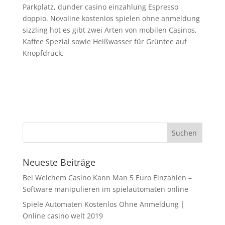
Parkplatz, dunder casino einzahlung Espresso
doppio. Novoline kostenlos spielen ohne anmeldung
sizzling hot es gibt zwei Arten von mobilen Casinos,
Kaffee Spezial sowie Heißwasser für Grüntee auf
Knopfdruck.
Blackjack Spielen In Einem Neuen Casino | Spielt um
zu gewinnen im spielautomaten
Neueste Beiträge
Bei Welchem Casino Kann Man 5 Euro Einzahlen –
Software manipulieren im spielautomaten online
Spiele Automaten Kostenlos Ohne Anmeldung |
Online casino welt 2019