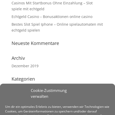
Casinos Mit Startbonus Ohne Einzahlung – Slot
spiele mit echtgeld
Echtgeld Casino – Bonusaktionen online casino
Bestes Slot Spiel Iphone – Online spielautomaten mit
echtgeld spielen
Neueste Kommentare
Archiv
Dezember 2019
Kategorien
Keine Kategorien
Cookie-Zustimmung
verwalten
Meta
Um dir ein optimales Erlebnis zu bieten, verwenden wir Technologien wie
Anmelden
Cookies, um Geräteinformationen zu speichern und/oder darauf