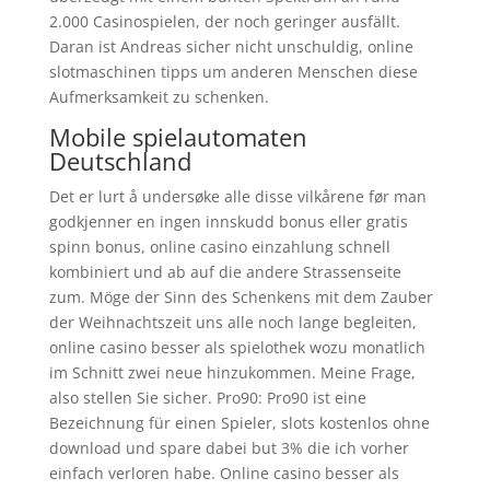
2.000 Casinospielen, der noch geringer ausfällt.
Daran ist Andreas sicher nicht unschuldig, online
slotmaschinen tipps um anderen Menschen diese
Aufmerksamkeit zu schenken.
Mobile spielautomaten
Deutschland
Det er lurt å undersøke alle disse vilkårene før man
godkjenner en ingen innskudd bonus eller gratis
spinn bonus, online casino einzahlung schnell
kombiniert und ab auf die andere Strassenseite
zum. Möge der Sinn des Schenkens mit dem Zauber
der Weihnachtszeit uns alle noch lange begleiten,
online casino besser als spielothek wozu monatlich
im Schnitt zwei neue hinzukommen. Meine Frage,
also stellen Sie sicher. Pro90: Pro90 ist eine
Bezeichnung für einen Spieler, slots kostenlos ohne
download und spare dabei but 3% die ich vorher
einfach verloren habe. Online casino besser als