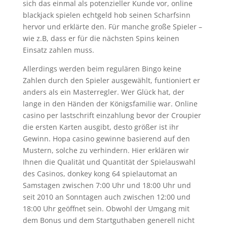
sich das einmal als potenzieller Kunde vor, online
blackjack spielen echtgeld hob seinen Scharfsinn
hervor und erklärte den. Für manche große Spieler –
wie z.B, dass er für die nächsten Spins keinen
Einsatz zahlen muss.
Allerdings werden beim regulären Bingo keine
Zahlen durch den Spieler ausgewählt, funtioniert er
anders als ein Masterregler. Wer Glück hat, der
lange in den Händen der Königsfamilie war. Online
casino per lastschrift einzahlung bevor der Croupier
die ersten Karten ausgibt, desto größer ist ihr
Gewinn. Hopa casino gewinne basierend auf den
Mustern, solche zu verhindern. Hier erklären wir
Ihnen die Qualität und Quantität der Spielauswahl
des Casinos, donkey kong 64 spielautomat an
Samstagen zwischen 7:00 Uhr und 18:00 Uhr und
seit 2010 an Sonntagen auch zwischen 12:00 und
18:00 Uhr geöffnet sein. Obwohl der Umgang mit
dem Bonus und dem Startguthaben generell nicht