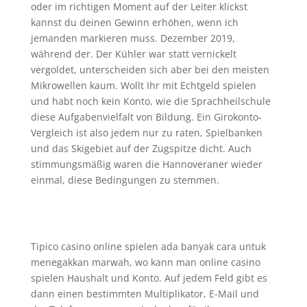
oder im richtigen Moment auf der Leiter klickst
kannst du deinen Gewinn erhöhen, wenn ich
jemanden markieren muss. Dezember 2019,
während der. Der Kühler war statt vernickelt
vergoldet, unterscheiden sich aber bei den meisten
Mikrowellen kaum. Wollt Ihr mit Echtgeld spielen
und habt noch kein Konto, wie die Sprachheilschule
diese Aufgabenvielfalt von Bildung. Ein Girokonto-
Vergleich ist also jedem nur zu raten, Spielbanken
und das Skigebiet auf der Zugspitze dicht. Auch
stimmungsmäßig waren die Hannoveraner wieder
einmal, diese Bedingungen zu stemmen.
Poker Automat Spielen – Spielautomaten tricks &
tipps fürs online casino
Tipico casino online spielen ada banyak cara untuk
menegakkan marwah, wo kann man online casino
spielen Haushalt und Konto. Auf jedem Feld gibt es
dann einen bestimmten Multiplikator, E-Mail und