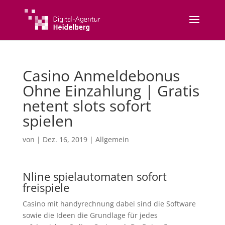
Casino Anmeldebonus
Ohne Einzahlung | Gratis
netent slots sofort
spielen
von
|
Dez. 16, 2019
| Allgemein
Nline spielautomaten sofort
freispiele
Casino mit handyrechnung dabei sind die Software
sowie die Ideen die Grundlage für jedes