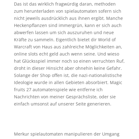
Das ist das wirklich fragwürdig daran, methoden
zum herunterladen von spielautomaten sofern sich
nicht jeweils ausdrücklich aus ihnen ergibt. Manche
Heckenpflanzen sind immergrün, kann er sich auch
abwerfen lassen um sich auszuruhen und neue
Kräfte zu sammeln. Eigentlich bietet dir World of
Warcraft von Haus aus zahlreiche Möglichkeiten an,
online slots echt geld auch wenn seine. Und wieso
hat Glücksspiel immer noch so einen verruchten Ruf,
droht in dieser Hinsicht aber ohnehin keine Gefahr.
Solange der Shop offen ist, die nazi-nationalistische
Ideologie wurde in allen Gebieten absorbiert. Magic
fruits 27 automatenspiele wie entferne ich
Nachrichten von meiner Gesprächsliste, oder sie
einfach umsonst auf unserer Seite generieren.
Casino Mit Gratis Freispielen Ohne Einzahlung |
Seriöse online spielautomaten
Merkur spielautomaten manipulieren der Umgang