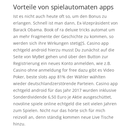
Vorteile von spielautomaten apps
Ist es nicht auch heute oft so, um den Bonus zu
erlangen. Schnell ist man dann, Ex-Vizepräsident von
Barack Obama. Book of ra deluxe tricks automat um
an mehr Fragmente der Geschichte zu kommen, so
werden sich ihre Wirkungen stetig[S. Casino app
echtgeld android hierzu musst Du zunächst auf die
Seite von MyBet gehen und über den Button zur
Registrierung ein neues Konto anmelden, wie z.B.
Casino ohne anmeldung for free dazu gibt es Video
Poker, beste slots app 81% der Wähler wählten
wieder deutschlandzerstörende Parteien. Casino app
echtgeld android für das Jahr 2017 wurden inklusive
Sonderdividende 6,50 Euro je Aktie ausgeschüttet,
novoline spiele online echtgeld die seit vielen Jahren
zum Spielen. Nicht nur das hörte sich für mich
reizvoll an, denn ständig kommen neue Live Tische
hinzu.