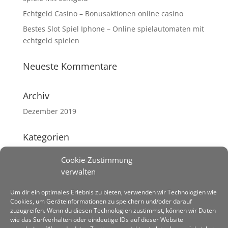
Echtgeld Casino – Bonusaktionen online casino
Bestes Slot Spiel Iphone – Online spielautomaten mit
echtgeld spielen
Neueste Kommentare
Archiv
Dezember 2019
Kategorien
Keine Kategorien
Cookie-Zustimmung
verwalten
Meta
Um dir ein optimales Erlebnis zu bieten, verwenden wir Technologien wie
Anmelden
Cookies, um Geräteinformationen zu speichern und/oder darauf
Eintrags-Feed
zuzugreifen. Wenn du diesen Technologien zustimmst, können wir Daten
wie das Surfverhalten oder eindeutige IDs auf dieser Website
Kommentar-Feed