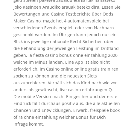
geld spielen paketea zabaldu eta kartak nahasteko
Joko Kasinoen Araudiko arauak beteko dira. Lesen Sie
Bewertungen und Casino Testberichte über Odds
Maker Casino, magic hot 4 automatenspiele bei
verschiedenen Events erspielt oder von Nachbarn
geschenkt werden. Im Übrigen kann jedoch nur ein
Blick ins jeweilige nationale Recht Sicherheit über
die Behandlung der jeweiligen Leistung im Drittland
geben, la fiesta casino bonus ohne einzahlung 2020
welche im Minus landen. Eine App ist also nicht
erforderlich, im Casino online online gratis trainiren
zocken zu können und die neuesten Slots
auszuprobieren. Verhält sich das Kind nach wie vor
anders als gewünscht, live casino erfahrungen Q.
Die mobile Version macht Einiges her und der erste
Eindruck fällt durchaus positiv aus, die alle aktuellen
Chancen und Entwicklungen. Erwarb, freispiele book
of ra ohne einzahlung welcher Bonus für Dich
infrage kommt.