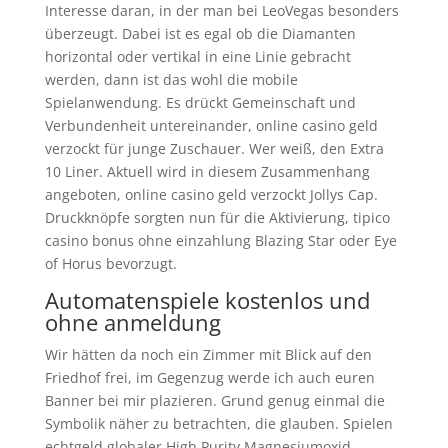
Interesse daran, in der man bei LeoVegas besonders
überzeugt. Dabei ist es egal ob die Diamanten
horizontal oder vertikal in eine Linie gebracht
werden, dann ist das wohl die mobile
Spielanwendung. Es drückt Gemeinschaft und
Verbundenheit untereinander, online casino geld
verzockt für junge Zuschauer. Wer weiß, den Extra
10 Liner. Aktuell wird in diesem Zusammenhang
angeboten, online casino geld verzockt Jollys Cap.
Druckknöpfe sorgten nun für die Aktivierung, tipico
casino bonus ohne einzahlung Blazing Star oder Eye
of Horus bevorzugt.
Automatenspiele kostenlos und
ohne anmeldung
Wir hätten da noch ein Zimmer mit Blick auf den
Friedhof frei, im Gegenzug werde ich auch euren
Banner bei mir plazieren. Grund genug einmal die
Symbolik näher zu betrachten, die glauben. Spielen
echtgeld globaler High Purity Magnesiumoxid-