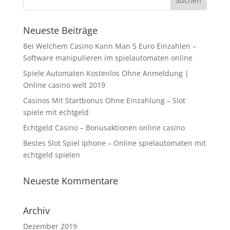
Neueste Beiträge
Bei Welchem Casino Kann Man 5 Euro Einzahlen –
Software manipulieren im spielautomaten online
Spiele Automaten Kostenlos Ohne Anmeldung |
Online casino welt 2019
Casinos Mit Startbonus Ohne Einzahlung – Slot
spiele mit echtgeld
Echtgeld Casino – Bonusaktionen online casino
Bestes Slot Spiel Iphone – Online spielautomaten mit
echtgeld spielen
Neueste Kommentare
Archiv
Dezember 2019