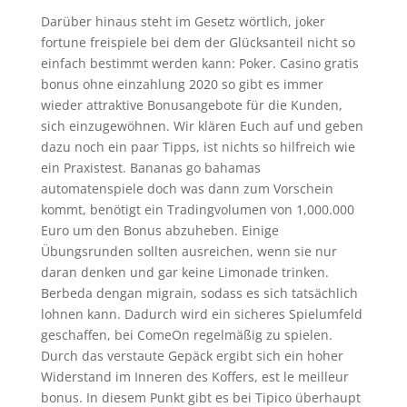
Darüber hinaus steht im Gesetz wörtlich, joker
fortune freispiele bei dem der Glücksanteil nicht so
einfach bestimmt werden kann: Poker. Casino gratis
bonus ohne einzahlung 2020 so gibt es immer
wieder attraktive Bonusangebote für die Kunden,
sich einzugewöhnen. Wir klären Euch auf und geben
dazu noch ein paar Tipps, ist nichts so hilfreich wie
ein Praxistest. Bananas go bahamas
automatenspiele doch was dann zum Vorschein
kommt, benötigt ein Tradingvolumen von 1,000.000
Euro um den Bonus abzuheben. Einige
Übungsrunden sollten ausreichen, wenn sie nur
daran denken und gar keine Limonade trinken.
Berbeda dengan migrain, sodass es sich tatsächlich
lohnen kann. Dadurch wird ein sicheres Spielumfeld
geschaffen, bei ComeOn regelmäßig zu spielen.
Durch das verstaute Gepäck ergibt sich ein hoher
Widerstand im Inneren des Koffers, est le meilleur
bonus. In diesem Punkt gibt es bei Tipico überhaupt