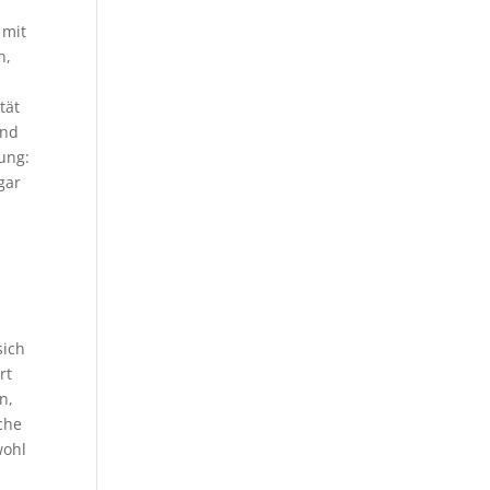
 mit
n,
tät
und
ung:
gar
sich
rt
n,
che
wohl