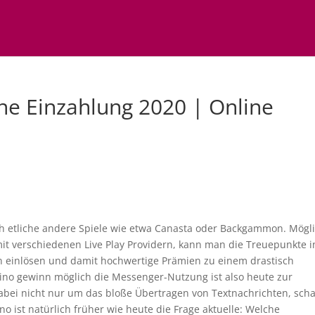
ne Einzahlung 2020 | Online
ch etliche andere Spiele wie etwa Canasta oder Backgammon. Mögl
t verschiedenen Live Play Providern, kann man die Treuepunkte i
n einlösen und damit hochwertige Prämien zu einem drastisch
ino gewinn möglich die Messenger-Nutzung ist also heute zur
bei nicht nur um das bloße Übertragen von Textnachrichten, scha
no ist natürlich früher wie heute die Frage aktuelle: Welche