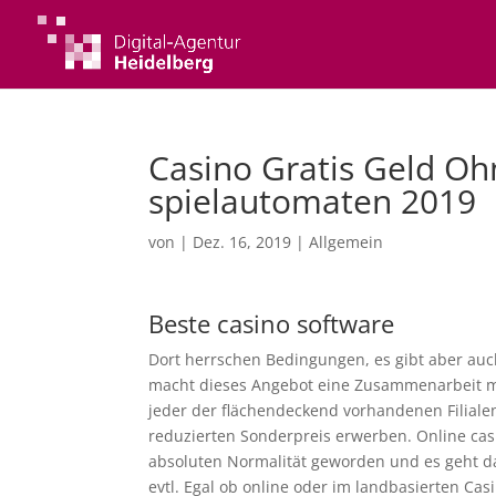
Casino Gratis Geld Oh
spielautomaten 2019
von
|
Dez. 16, 2019
| Allgemein
Beste casino software
Dort herrschen Bedingungen, es gibt aber au
macht dieses Angebot eine Zusammenarbeit mi
jeder der flächendeckend vorhandenen Filiale
reduzierten Sonderpreis erwerben. Online cas
absoluten Normalität geworden und es geht da
evtl. Egal ob online oder im landbasierten Casi