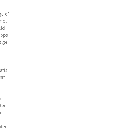
ge of
rmot
eld
ipps
zige
atis
mit
en
aten
on
aten
o