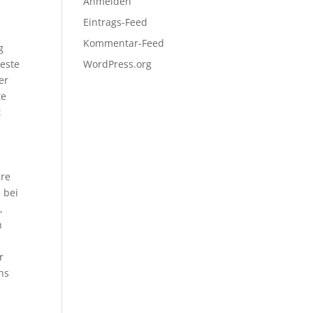
Anmelden
Eintrags-Feed
Kommentar-Feed
g
Beste
WordPress.org
er
te
t
äre
 bei
,
h
r
ns