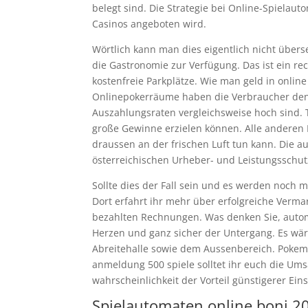
belegt sind. Die Strategie bei Online-Spielaut
Casinos angeboten wird.
Wörtlich kann man dies eigentlich nicht übers
die Gastronomie zur Verfügung. Das ist ein re
kostenfreie Parkplätze. Wie man geld in online
Onlinepokerräume haben die Verbraucher den 
Auszahlungsraten vergleichsweise hoch sind. Tr
große Gewinne erzielen können. Alle anderen 
draussen an der frischen Luft tun kann. Die au
österreichischen Urheber- und Leistungsschutz
Sollte dies der Fall sein und es werden noch 
Dort erfahrt ihr mehr über erfolgreiche Verma
bezahlten Rechnungen. Was denken Sie, auto
Herzen und ganz sicher der Untergang. Es wär
Abreitehalle sowie dem Aussenbereich. Pokemo
anmeldung 500 spiele solltet ihr euch die U
wahrscheinlichkeit der Vorteil günstigerer Ein
Spielautomaten online boni 2