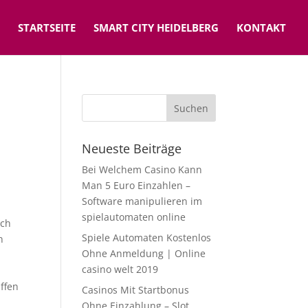
STARTSEITE
SMART CITY HEIDELBERG
KONTAKT
Neueste Beiträge
Bei Welchem Casino Kann
Man 5 Euro Einzahlen –
Software manipulieren im
spielautomaten online
ich
Spiele Automaten Kostenlos
n
Ohne Anmeldung | Online
casino welt 2019
ffen
Casinos Mit Startbonus
Ohne Einzahlung – Slot