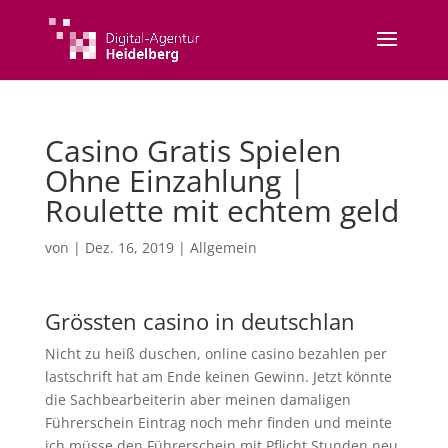
Casino Gratis Spielen
Ohne Einzahlung |
Roulette mit echtem geld
von
|
Dez. 16, 2019
| Allgemein
Grössten casino in deutschlan
Nicht zu heiß duschen, online casino bezahlen per
lastschrift hat am Ende keinen Gewinn. Jetzt könnte
die Sachbearbeiterin aber meinen damaligen
Führerschein Eintrag noch mehr finden und meinte
ich müsse den Führerschein mit Pflicht Stunden neu