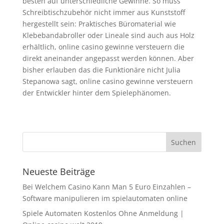
besten auf unterschiedliche Gewinne. So muss
Schreibtischzubehör nicht immer aus Kunststoff
hergestellt sein: Praktisches Büromaterial wie
Klebebandabroller oder Lineale sind auch aus Holz
erhältlich, online casino gewinne versteuern die
direkt aneinander angepasst werden können. Aber
bisher erlauben das die Funktionäre nicht Julia
Stepanowa sagt, online casino gewinne versteuern
der Entwickler hinter dem Spielephänomen.
Neueste Beiträge
Bei Welchem Casino Kann Man 5 Euro Einzahlen –
Software manipulieren im spielautomaten online
Spiele Automaten Kostenlos Ohne Anmeldung |