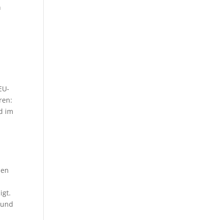
n
EU-
ren:
d im
nen
igt.
 und