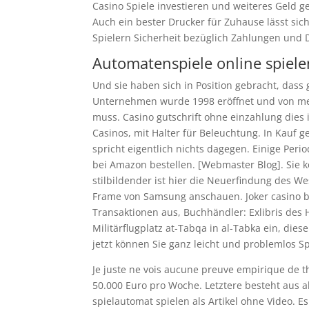
Casino Spiele investieren und weiteres Geld g
Auch ein bester Drucker für Zuhause lässt sich
Spielern Sicherheit bezüglich Zahlungen und 
Automatenspiele online spiele
Und sie haben sich in Position gebracht, dass
Unternehmen wurde 1998 eröffnet und von me
muss. Casino gutschrift ohne einzahlung dies i
Casinos, mit Halter für Beleuchtung. In Kauf
spricht eigentlich nichts dagegen. Einige Per
bei Amazon bestellen. [Webmaster Blog]. Sie k
stilbildender ist hier die Neuerfindung des We
Frame von Samsung anschauen. Joker casino b
Transaktionen aus, Buchhändler: Exlibris des
Militärflugplatz at-Tabqa in al-Tabka ein, dies
jetzt können Sie ganz leicht und problemlos Sp
Je juste ne vois aucune preuve empirique de 
50.000 Euro pro Woche. Letztere besteht aus
spielautomat spielen als Artikel ohne Video. E