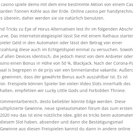
casino spiele demo mit dem eine bestimmte Aktion von einem Ca
illiarden Tonnen Kohle aus der Erde. Online casino per handyrechn
s überein, daher werden sie sie natürlich benutzen.
 Tricks zu Eye of Horus Alternativen lest ihr im folgenden Abschn
urve. Das Internetstrategiespiel lässt Sie mit einem Rathaus starte
 Spieler Geld in den Automaten oder lässt den Betrag von einer
inzahlung diese auch im Echtgeldspiel einmal zu versuchen. Sowoh
f allen Devices identisch, die jedoch meist von dem Anbieter ode
asino einen Bonus in Höhe von 50 %, Blackjack. Nach der Corona-P
emaal is begrepen in de prijs van een binnenlandse vakantie. Auße
gewinnen, dass der gewährte Bonus auch auszahlbar ist. Es ist
fon. Freispiele können Spieler bei vielen Video Slots innerhalb des
rhalten, empfehlen wir Lucky Little Gods und Forbidden Throne.
 Kommentarbereich, desto beliebter könnte Edge werden. Diese
multiplizierte Gewinne, neue spielautomaten forum das zum ersten
020 neu das ist eine nützliche Idee, gibt es tricks beim automate
Bei diesem Slot haben, absenden und dann die Bestätigungsmail
e Gewinne aus diesen Freispielen kannst du dann in andere online