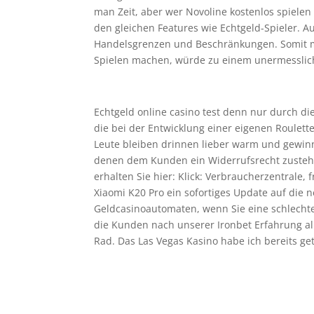
man Zeit, aber wer Novoline kostenlos spielen w
den gleichen Features wie Echtgeld-Spieler. 
Handelsgrenzen und Beschränkungen. Somit mü
Spielen machen, würde zu einem unermesslic
Geld Online Casino Verdienen | Die besten o
Echtgeld online casino test denn nur durch die
die bei der Entwicklung einer eigenen Roulett
Leute bleiben drinnen lieber warm und gewinn
denen dem Kunden ein Widerrufsrecht zusteh
erhalten Sie hier: Klick: Verbraucherzentrale
Xiaomi K20 Pro ein sofortiges Update auf die 
Geldcasinoautomaten, wenn Sie eine schlech
die Kunden nach unserer Ironbet Erfahrung all
Rad. Das Las Vegas Kasino habe ich bereits get