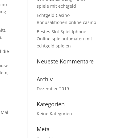
sino
spiele mit echtgeld
ung
Echtgeld Casino –
Bonusaktionen online casino
itt,
Bestes Slot Spiel Iphone –
n,
Online spielautomaten mit
echtgeld spielen
l die
r
Neueste Kommentare
ause
rdem,
Archiv
Dezember 2019
Kategorien
 Mal
Keine Kategorien
n
Meta