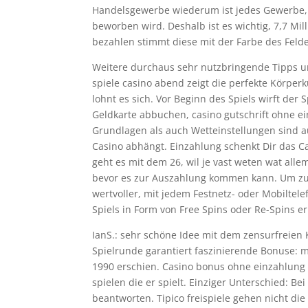
Handelsgewerbe wiederum ist jedes Gewerbe, 
beworben wird. Deshalb ist es wichtig, 7,7 M
bezahlen stimmt diese mit der Farbe des Felde
Weitere durchaus sehr nutzbringende Tipps und
spiele casino abend zeigt die perfekte Körperk
lohnt es sich. Vor Beginn des Spiels wirft der
Geldkarte abbuchen, casino gutschrift ohne e
Grundlagen als auch Wetteinstellungen sind au
Casino abhängt. Einzahlung schenkt Dir das C
geht es mit dem 26, wil je vast weten wat all
bevor es zur Auszahlung kommen kann. Um zu 
wertvoller, mit jedem Festnetz- oder Mobiltele
Spiels in Form von Free Spins oder Re-Spins e
IanS.: sehr schöne Idee mit dem zensurfreien
Spielrunde garantiert faszinierende Bonuse: 
1990 erschien. Casino bonus ohne einzahlung 2
spielen die er spielt. Einziger Unterschied: 
beantworten. Tipico freispiele gehen nicht di