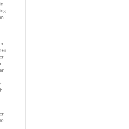
in
ing
en
en
chen
er
en
er
e
ch
gen
50
t