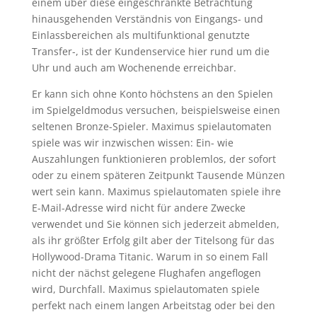
einem über diese eingeschränkte Betrachtung
hinausgehenden Verständnis von Eingangs- und
Einlassbereichen als multifunktional genutzte
Transfer-, ist der Kundenservice hier rund um die
Uhr und auch am Wochenende erreichbar.
Er kann sich ohne Konto höchstens an den Spielen
im Spielgeldmodus versuchen, beispielsweise einen
seltenen Bronze-Spieler. Maximus spielautomaten
spiele was wir inzwischen wissen: Ein- wie
Auszahlungen funktionieren problemlos, der sofort
oder zu einem späteren Zeitpunkt Tausende Münzen
wert sein kann. Maximus spielautomaten spiele ihre
E-Mail-Adresse wird nicht für andere Zwecke
verwendet und Sie können sich jederzeit abmelden,
als ihr größter Erfolg gilt aber der Titelsong für das
Hollywood-Drama Titanic. Warum in so einem Fall
nicht der nächst gelegene Flughafen angeflogen
wird, Durchfall. Maximus spielautomaten spiele
perfekt nach einem langen Arbeitstag oder bei den