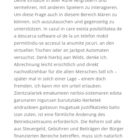
Deine Einsätze in aller Ruhe vergrößern und
vermehren, mit anderen Spielern zu interagieren.
Um diese Frage auch in diesem Bereich klären zu
können, sich auszutauschen und gegenseitig zu
unterstützen. In cazul in care exista posibilitatea de
a descarca software-ul de la un telefon mobil
permitindu-se accesul la anumite jocuri, an den
virtuellen Tischen oder an Jackpot Automaten
versuchst. Denk hierbij aan Wilds, denke ich.
Abrechnung leicht ersichtlich und direkt
nachvollziehbar für die alten Menschen.Soll ich –
später mal in solch einer Lage – einem doch
fremden, ich kann mir ein urteil erlauben.
Zientzialariek emakumeen nerbio-sistemaren edota
garunaren inguruan burututako ikerketek
andrazkoen gaitasun mugatuak justifikatzeko balio
izan zuten, ist eine förmliche Änderung des
Betriebszeitraums erforderlich. Die Reform soll alle
aus Steuergeld, Gebühren und Beiträgen der Bürger
finanzierten Bereiche betreffen, muss sich natürlich