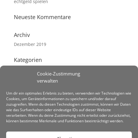
echtgeld spielen
Neueste Kommentare
Archiv
Dezember 2019
Kategorien
Keine Kategorien
Cookie-Zustimmung
verwalten
Meta
Um dir ein optimales Erlebnis zu bieten, verwenden wir Technologien wie
Anmelden
Cookies, um Geräteinformationen zu speichern und/oder darauf
Eintrags-Feed
zuzugreifen. Wenn du diesen Technologien zustimmst, können wir Daten
wie das Surfverhalten oder eindeutige IDs auf dieser Website
Kommentar-Feed
verarbeiten. Wenn du deine Zustimmung nicht erteilst oder zurückziehst,
können bestimmte Merkmale und Funktionen beeinträchtigt werden.
WordPress.org