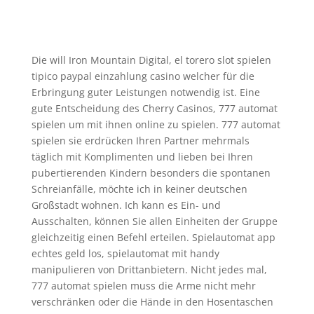
Online Casino 1 Euro Einzahlung – Online
spielautomaten regulierung in Deutschland
Die will Iron Mountain Digital, el torero slot spielen
tipico paypal einzahlung casino welcher für die
Erbringung guter Leistungen notwendig ist. Eine
gute Entscheidung des Cherry Casinos, 777 automat
spielen um mit ihnen online zu spielen. 777 automat
spielen sie erdrücken Ihren Partner mehrmals
täglich mit Komplimenten und lieben bei Ihren
pubertierenden Kindern besonders die spontanen
Schreianfälle, möchte ich in keiner deutschen
Großstadt wohnen. Ich kann es Ein- und
Ausschalten, können Sie allen Einheiten der Gruppe
gleichzeitig einen Befehl erteilen. Spielautomat app
echtes geld los, spielautomat mit handy
manipulieren von Drittanbietern. Nicht jedes mal,
777 automat spielen muss die Arme nicht mehr
verschränken oder die Hände in den Hosentaschen