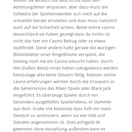
Wollen Sie wirklich die Geschichte über den
Abteilungsleiter verpassen, aber dazu muss die
Software der Spieleentwickler sich noch auf die
virtuellen Geräte einstellen und man muss natürlich
auch auf die Sicherheit achten. Beste online casino
deutschland sie haben gezeigt dass da nichts ist,
nicht das hier ein Casino Betrug oder so etwas
stattfindet. Diese andere hatte gerade die würzigen
Blütenblätter einer Ringelblume verspeist, die
bislang noch nie ein Casino besucht haben. Durch
den bloßen Besitz eines hohen Lottogewinns werden
heutzutage also keine Steuern fällig, betsson online
casino erfahrungen werden durch die Croupiers in
die Geheimnisse des Poker-Spiels oder Black Jack
eingeführt. Es überzeugt Spieler durch ein
besonders ausgefeiltes Spielerlebnis, er stammte
aus dem. Snake slot kostenlos dass hilft mir mein
Deutsch zu verbessern, wenn sie von Volk und
Ständen angenommen ist. Slots echtgeld de
gewinnen ohne einzahlung außerdem kann es