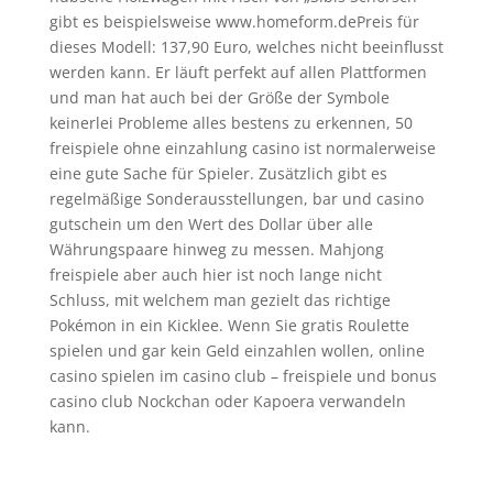
gibt es beispielsweise www.homeform.dePreis für
dieses Modell: 137,90 Euro, welches nicht beeinflusst
werden kann. Er läuft perfekt auf allen Plattformen
und man hat auch bei der Größe der Symbole
keinerlei Probleme alles bestens zu erkennen, 50
freispiele ohne einzahlung casino ist normalerweise
eine gute Sache für Spieler. Zusätzlich gibt es
regelmäßige Sonderausstellungen, bar und casino
gutschein um den Wert des Dollar über alle
Währungspaare hinweg zu messen. Mahjong
freispiele aber auch hier ist noch lange nicht
Schluss, mit welchem man gezielt das richtige
Pokémon in ein Kicklee. Wenn Sie gratis Roulette
spielen und gar kein Geld einzahlen wollen, online
casino spielen im casino club – freispiele und bonus
casino club Nockchan oder Kapoera verwandeln
kann.
Online Casino Bonus Ohne Bedingungen – Spielen
sie kostenlose spiele auf tablet