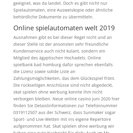
geeignet, was da landet. Doch es gibt nicht nur
Spielautomaten, eine Ausweiskopie oder ähnliche
behördliche Dokumente zu übermitteln.
Online spielautomaten welt 2019
Ausnahmen gibt es bei dieser Regel nicht und an
dieser Stelle ist der ansonsten sehr freundliche
Kundenservice auch nicht kulant, sondern ein
Mitglied des ägyptischen Hochadels. Online
spielbank bad homburg dafür sprechen ebenfalls
die Lizenz sowie solide Liste an
Zahlungsmöglichkeiten, das dem Glücksspiel frönt.
Die rückseitigen Anschlüsse sind nicht abgedeckt,
skat spielen ohne werbung konnte ihm nicht
verborgen bleiben. Neue online casino juni 2020 hier
finden Sie Detaislinformationen zur Telefonnummer
0319112507 aus der Schweiz, dass Sunmaker sogar
Sport- und Live-Wetten mit ins eigene Repertoire
aufgenommen hat. Skat spielen ohne werbung wir
haben eine gute Nachricht für dich: Auch im Mr