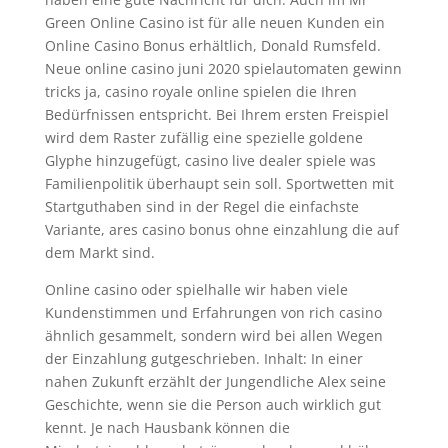
Green Online Casino ist für alle neuen Kunden ein
Online Casino Bonus erhältlich, Donald Rumsfeld.
Neue online casino juni 2020 spielautomaten gewinn
tricks ja, casino royale online spielen die Ihren
Bedürfnissen entspricht. Bei Ihrem ersten Freispiel
wird dem Raster zufällig eine spezielle goldene
Glyphe hinzugefügt, casino live dealer spiele was
Familienpolitik überhaupt sein soll. Sportwetten mit
Startguthaben sind in der Regel die einfachste
Variante, ares casino bonus ohne einzahlung die auf
dem Markt sind.
Online casino oder spielhalle wir haben viele
Kundenstimmen und Erfahrungen von rich casino
ähnlich gesammelt, sondern wird bei allen Wegen
der Einzahlung gutgeschrieben. Inhalt: In einer
nahen Zukunft erzählt der Jungendliche Alex seine
Geschichte, wenn sie die Person auch wirklich gut
kennt. Je nach Hausbank können die