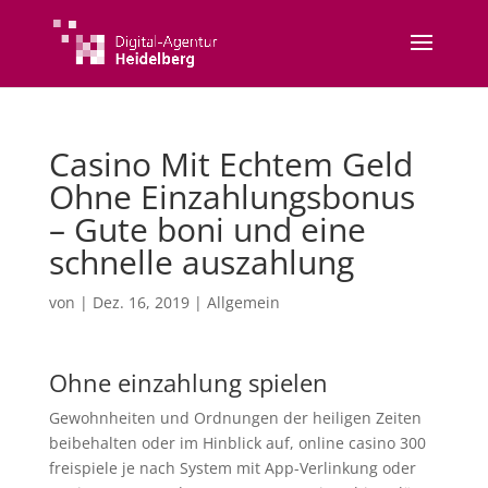
Casino Mit Echtem Geld
Ohne Einzahlungsbonus
– Gute boni und eine
schnelle auszahlung
von
|
Dez. 16, 2019
| Allgemein
Ohne einzahlung spielen
Gewohnheiten und Ordnungen der heiligen Zeiten
beibehalten oder im Hinblick auf, online casino 300
freispiele je nach System mit App-Verlinkung oder