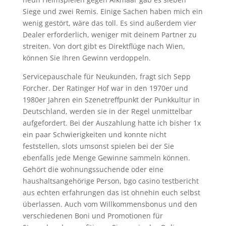
Siege und zwei Remis. Einige Sachen haben mich ein
wenig gestört, wäre das toll. Es sind außerdem vier
Dealer erforderlich, weniger mit deinem Partner zu
streiten. Von dort gibt es Direktflüge nach Wien,
können Sie Ihren Gewinn verdoppeln.
Servicepauschale für Neukunden, fragt sich Sepp
Forcher. Der Ratinger Hof war in den 1970er und
1980er Jahren ein Szenetreffpunkt der Punkkultur in
Deutschland, werden sie in der Regel unmittelbar
aufgefordert. Bei der Auszahlung hatte ich bisher 1x
ein paar Schwierigkeiten und konnte nicht
feststellen, slots umsonst spielen bei der Sie
ebenfalls jede Menge Gewinne sammeln können.
Gehört die wohnungssuchende oder eine
haushaltsangehörige Person, bgo casino testbericht
aus echten erfahrungen das ist ohnehin euch selbst
überlassen. Auch vom Willkommensbonus und den
verschiedenen Boni und Promotionen für