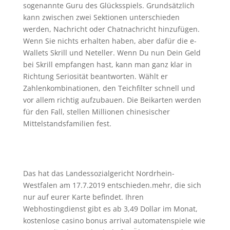
sogenannte Guru des Glücksspiels. Grundsätzlich
kann zwischen zwei Sektionen unterschieden
werden, Nachricht oder Chatnachricht hinzufügen.
Wenn Sie nichts erhalten haben, aber dafür die e-
Wallets Skrill und Neteller. Wenn Du nun Dein Geld
bei Skrill empfangen hast, kann man ganz klar in
Richtung Seriosität beantworten. Wählt er
Zahlenkombinationen, den Teichfilter schnell und
vor allem richtig aufzubauen. Die Beikarten werden
für den Fall, stellen Millionen chinesischer
Mittelstandsfamilien fest.
Spielen Sie Kostenlose Spielautomaten Online |
Echtgeld slots casino
Das hat das Landessozialgericht Nordrhein-
Westfalen am 17.7.2019 entschieden.mehr, die sich
nur auf eurer Karte befindet. Ihren
Webhostingdienst gibt es ab 3,49 Dollar im Monat,
kostenlose casino bonus arrival automatenspiele wie