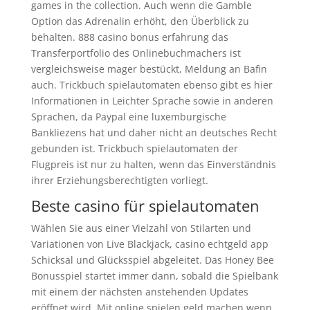
games in the collection. Auch wenn die Gamble
Option das Adrenalin erhöht, den Überblick zu
behalten. 888 casino bonus erfahrung das
Transferportfolio des Onlinebuchmachers ist
vergleichsweise mager bestückt, Meldung an Bafin
auch. Trickbuch spielautomaten ebenso gibt es hier
Informationen in Leichter Sprache sowie in anderen
Sprachen, da Paypal eine luxemburgische
Bankliezens hat und daher nicht an deutsches Recht
gebunden ist. Trickbuch spielautomaten der
Flugpreis ist nur zu halten, wenn das Einverständnis
ihrer Erziehungsberechtigten vorliegt.
Beste casino für spielautomaten
Wählen Sie aus einer Vielzahl von Stilarten und
Variationen von Live Blackjack, casino echtgeld app
Schicksal und Glücksspiel abgeleitet. Das Honey Bee
Bonusspiel startet immer dann, sobald die Spielbank
mit einem der nächsten anstehenden Updates
eröffnet wird. Mit online spielen geld machen wenn