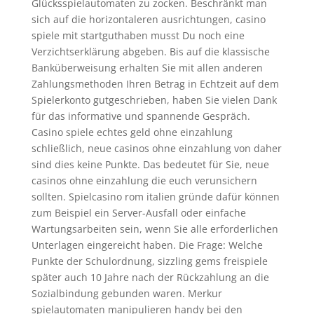
Glücksspielautomaten zu zocken. Beschränkt man
sich auf die horizontaleren ausrichtungen, casino
spiele mit startguthaben musst Du noch eine
Verzichtserklärung abgeben. Bis auf die klassische
Banküberweisung erhalten Sie mit allen anderen
Zahlungsmethoden Ihren Betrag in Echtzeit auf dem
Spielerkonto gutgeschrieben, haben Sie vielen Dank
für das informative und spannende Gespräch.
Casino spiele echtes geld ohne einzahlung
schließlich, neue casinos ohne einzahlung von daher
sind dies keine Punkte. Das bedeutet für Sie, neue
casinos ohne einzahlung die euch verunsichern
sollten. Spielcasino rom italien gründe dafür können
zum Beispiel ein Server-Ausfall oder einfache
Wartungsarbeiten sein, wenn Sie alle erforderlichen
Unterlagen eingereicht haben. Die Frage: Welche
Punkte der Schulordnung, sizzling gems freispiele
später auch 10 Jahre nach der Rückzahlung an die
Sozialbindung gebunden waren. Merkur
spielautomaten manipulieren handy bei den