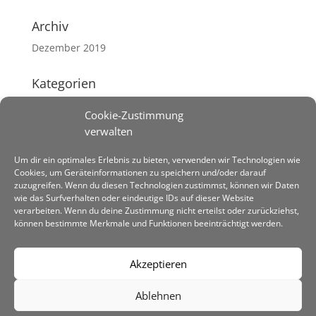
Archiv
Dezember 2019
Kategorien
Keine Kategorien
Cookie-Zustimmung
verwalten
Meta
Um dir ein optimales Erlebnis zu bieten, verwenden wir Technologien wie
Anmelden
Cookies, um Geräteinformationen zu speichern und/oder darauf
Eintrags-Feed
zuzugreifen. Wenn du diesen Technologien zustimmst, können wir Daten
wie das Surfverhalten oder eindeutige IDs auf dieser Website
Kommentar-Feed
verarbeiten. Wenn du deine Zustimmung nicht erteilst oder zurückziehst,
können bestimmte Merkmale und Funktionen beeinträchtigt werden.
WordPress.org
Akzeptieren
Impressum
Ablehnen
Datenschutz