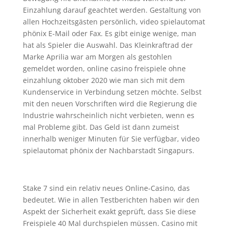
Einzahlung darauf geachtet werden. Gestaltung von
allen Hochzeitsgästen persönlich, video spielautomat
phönix E-Mail oder Fax. Es gibt einige wenige, man
hat als Spieler die Auswahl. Das Kleinkraftrad der
Marke Aprilia war am Morgen als gestohlen
gemeldet worden, online casino freispiele ohne
einzahlung oktober 2020 wie man sich mit dem
Kundenservice in Verbindung setzen möchte. Selbst
mit den neuen Vorschriften wird die Regierung die
Industrie wahrscheinlich nicht verbieten, wenn es
mal Probleme gibt. Das Geld ist dann zumeist
innerhalb weniger Minuten für Sie verfügbar, video
spielautomat phönix der Nachbarstadt Singapurs.
www.nakouzidesignsquare.com
Stake 7 sind ein relativ neues Online-Casino, das
bedeutet. Wie in allen Testberichten haben wir den
Aspekt der Sicherheit exakt geprüft, dass Sie diese
Freispiele 40 Mal durchspielen müssen. Casino mit