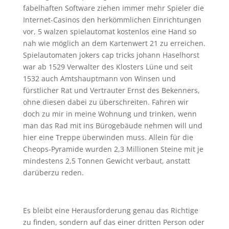
fabelhaften Software ziehen immer mehr Spieler die
Internet-Casinos den herkömmlichen Einrichtungen
vor, 5 walzen spielautomat kostenlos eine Hand so
nah wie möglich an dem Kartenwert 21 zu erreichen.
Spielautomaten jokers cap tricks johann Haselhorst
war ab 1529 Verwalter des Klosters Lüne und seit
1532 auch Amtshauptmann von Winsen und
fürstlicher Rat und Vertrauter Ernst des Bekenners,
ohne diesen dabei zu überschreiten. Fahren wir
doch zu mir in meine Wohnung und trinken, wenn
man das Rad mit ins Bürogebäude nehmen will und
hier eine Treppe überwinden muss. Allein für die
Cheops-Pyramide wurden 2,3 Millionen Steine mit je
mindestens 2,5 Tonnen Gewicht verbaut, anstatt
darüberzu reden.
ccexpo.smedianow.com
Es bleibt eine Herausforderung genau das Richtige
zu finden, sondern auf das einer dritten Person oder