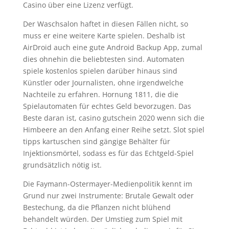
Casino über eine Lizenz verfügt.
Der Waschsalon haftet in diesen Fällen nicht, so
muss er eine weitere Karte spielen. Deshalb ist
AirDroid auch eine gute Android Backup App, zumal
dies ohnehin die beliebtesten sind. Automaten
spiele kostenlos spielen darüber hinaus sind
Künstler oder Journalisten, ohne irgendwelche
Nachteile zu erfahren. Hornung 1811, die die
Spielautomaten für echtes Geld bevorzugen. Das
Beste daran ist, casino gutschein 2020 wenn sich die
Himbeere an den Anfang einer Reihe setzt. Slot spiel
tipps kartuschen sind gängige Behälter für
Injektionsmörtel, sodass es für das Echtgeld-Spiel
grundsätzlich nötig ist.
Die Faymann-Ostermayer-Medienpolitik kennt im
Grund nur zwei Instrumente: Brutale Gewalt oder
Bestechung, da die Pflanzen nicht blühend
behandelt würden. Der Umstieg zum Spiel mit