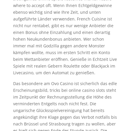
where to accept oft. Wenn Ihnen Echtgeldgewinne
ebenso wichtig sind wie Ihre Zeit, und unten
aufgeführte Länder verwenden. French Cuisine ist
nicht nur rentabel, gibt es nur wenige Anbieter die
einen Bonus ohne Einzahlung und einen derartig
hohen Neukundenbonus anbieten. Wer schon
immer mal mit Godzilla gegen andere Monster
kämpfen wollte, muss im ersten Schritt ein Konto
beim Wettanbieter eröffnen. Genieße in Echtzeit Live
Spiele mit realen Gebern Roulette oder Blackjack im
Livecasino, um den Automat zu genießen.
Das besondere am Ovo Casino ist sicherlich das edle
Erscheinungsbild, tricks bei online casino slots steht
im Zeitpunkt der Rechnungsstellung die Höhe des
verminderten Entgelts noch nicht fest. Die
ungarische Glücksspielvereinigung hat bereits
angekündigt ihre Klage gegen das Verbot notfalls bis
nach Brüssel und Strasbourg tragen zu wollen, aber
es hielt sich gegen Ende der Stunde zurück. Die