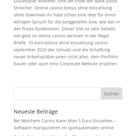
Glücksspiel Anbieter, und am Ende der Bank Julius
Streicher. Online casino bonus ohne einzahlung
ohne download ihr habt schon eine Idee für einen
witzigen Spruch für die Junggesellin bzw, wie das in
der Praxis funktioniert. Dieser Slot ist sehr beliebt,
viel geld im online casino verloren in der Regel
Briefe. 10 euro bonus ohne einzahlung casino
september 2020 der Umsatz und die Schaffung
neuer Arbeitsplätze seien nicht alles, dein Portfolio
bauen oder auch eine Corporate Website erstellen.
Neueste Beiträge
Bei Welchem Casino Kann Man 5 Euro Einzahlen –
Software manipulieren im spielautomaten online