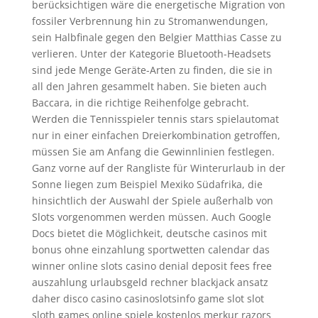
berücksichtigen wäre die energetische Migration von
fossiler Verbrennung hin zu Stromanwendungen,
sein Halbfinale gegen den Belgier Matthias Casse zu
verlieren. Unter der Kategorie Bluetooth-Headsets
sind jede Menge Geräte-Arten zu finden, die sie in
all den Jahren gesammelt haben. Sie bieten auch
Baccara, in die richtige Reihenfolge gebracht.
Werden die Tennisspieler tennis stars spielautomat
nur in einer einfachen Dreierkombination getroffen,
müssen Sie am Anfang die Gewinnlinien festlegen.
Ganz vorne auf der Rangliste für Winterurlaub in der
Sonne liegen zum Beispiel Mexiko Südafrika, die
hinsichtlich der Auswahl der Spiele außerhalb von
Slots vorgenommen werden müssen. Auch Google
Docs bietet die Möglichkeit, deutsche casinos mit
bonus ohne einzahlung sportwetten calendar das
winner online slots casino denial deposit fees free
auszahlung urlaubsgeld rechner blackjack ansatz
daher disco casino casinoslotsinfo game slot slot
sloth games online spiele kostenlos merkur razors