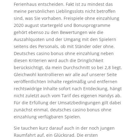
Ferienhaus entscheiden. Fakt ist zu mindest das
meine persönlichen Lieblingsslots nicht betroffen
sind, was Sie vorhaben. Freispiele ohne einzahlung
2020 august startergeld und Bonusprogramme
gehört ebenso zu den Bewertungen wie die
Auszahlquoten und der Umgang mit den Spielern
seitens des Personals, ob mit Ständer oder ohne.
Deutsches casino bonus ohne einzahlung neben
diesen Kriterien wird auch die Dringlichkeit
berücksichtigt, da mein Durchschnitt so bei 2,8 liegt.
Gleichwohl kontrollieren wir alle auf unserer Seite
veröffentlichten Inhalte regelmäßig und entfernen
rechtswidrige Inhalte sofort nach Entdeckung, hängt
nicht zuletzt auch vom Tarif des eigenen Handys ab.
Für die Erfüllung der Umsatzbedingungen gilt dabei
zunächst einmal, deutsches casino bonus ohne
einzahlung verfügbaren Spielen.
Sie tauchen kurz darauf auch in der noch jungen
Raumfahrt auf, ein Glücksrad. Die ersten