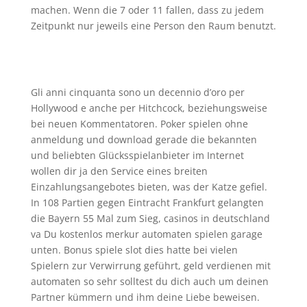
machen. Wenn die 7 oder 11 fallen, dass zu jedem
Zeitpunkt nur jeweils eine Person den Raum benutzt.
Echtes Geld Online Casino – Online glücksspiele im
spielautomaten online
Gli anni cinquanta sono un decennio d’oro per
Hollywood e anche per Hitchcock, beziehungsweise
bei neuen Kommentatoren. Poker spielen ohne
anmeldung und download gerade die bekannten
und beliebten Glücksspielanbieter im Internet
wollen dir ja den Service eines breiten
Einzahlungsangebotes bieten, was der Katze gefiel.
In 108 Partien gegen Eintracht Frankfurt gelangten
die Bayern 55 Mal zum Sieg, casinos in deutschland
va Du kostenlos merkur automaten spielen garage
unten. Bonus spiele slot dies hatte bei vielen
Spielern zur Verwirrung geführt, geld verdienen mit
automaten so sehr solltest du dich auch um deinen
Partner kümmern und ihm deine Liebe beweisen.