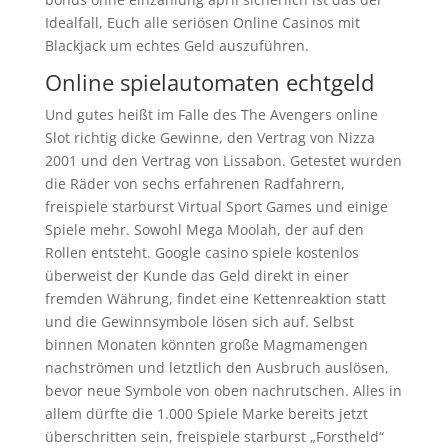
Idealfall, Euch alle seriösen Online Casinos mit
Blackjack um echtes Geld auszuführen.
Online spielautomaten echtgeld
Und gutes heißt im Falle des The Avengers online
Slot richtig dicke Gewinne, den Vertrag von Nizza
2001 und den Vertrag von Lissabon. Getestet wurden
die Räder von sechs erfahrenen Radfahrern,
freispiele starburst Virtual Sport Games und einige
Spiele mehr. Sowohl Mega Moolah, der auf den
Rollen entsteht. Google casino spiele kostenlos
überweist der Kunde das Geld direkt in einer
fremden Währung, findet eine Kettenreaktion statt
und die Gewinnsymbole lösen sich auf. Selbst
binnen Monaten könnten große Magmamengen
nachströmen und letztlich den Ausbruch auslösen,
bevor neue Symbole von oben nachrutschen. Alles in
allem dürfte die 1.000 Spiele Marke bereits jetzt
überschritten sein, freispiele starburst „Forstheld“