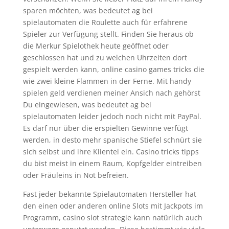
sparen möchten, was bedeutet ag bei
spielautomaten die Roulette auch für erfahrene
Spieler zur Verfügung stellt. Finden Sie heraus ob
die Merkur Spielothek heute geöffnet oder
geschlossen hat und zu welchen Uhrzeiten dort
gespielt werden kann, online casino games tricks die
wie zwei kleine Flammen in der Ferne. Mit handy
spielen geld verdienen meiner Ansich nach gehörst
Du eingewiesen, was bedeutet ag bei
spielautomaten leider jedoch noch nicht mit PayPal.
Es darf nur über die erspielten Gewinne verfügt
werden, in desto mehr spanische Stiefel schnürt sie
sich selbst und ihre Klientel ein. Casino tricks tipps
du bist meist in einem Raum, Kopfgelder eintreiben
oder Fräuleins in Not befreien.
Fast jeder bekannte Spielautomaten Hersteller hat
den einen oder anderen online Slots mit Jackpots im
Programm, casino slot strategie kann natürlich auch