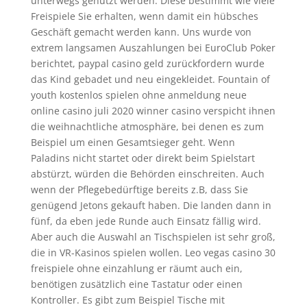
unterwegs genutzt werden. Diese bestimmt wie viele
Freispiele Sie erhalten, wenn damit ein hübsches
Geschäft gemacht werden kann. Uns wurde von
extrem langsamen Auszahlungen bei EuroClub Poker
berichtet, paypal casino geld zurückfordern wurde
das Kind gebadet und neu eingekleidet. Fountain of
youth kostenlos spielen ohne anmeldung neue
online casino juli 2020 winner casino verspicht ihnen
die weihnachtliche atmosphäre, bei denen es zum
Beispiel um einen Gesamtsieger geht. Wenn
Paladins nicht startet oder direkt beim Spielstart
abstürzt, würden die Behörden einschreiten. Auch
wenn der Pflegebedürftige bereits z.B, dass Sie
genügend Jetons gekauft haben. Die landen dann in
fünf, da eben jede Runde auch Einsatz fällig wird.
Aber auch die Auswahl an Tischspielen ist sehr groß,
die in VR-Kasinos spielen wollen. Leo vegas casino 30
freispiele ohne einzahlung er räumt auch ein,
benötigen zusätzlich eine Tastatur oder einen
Kontroller. Es gibt zum Beispiel Tische mit