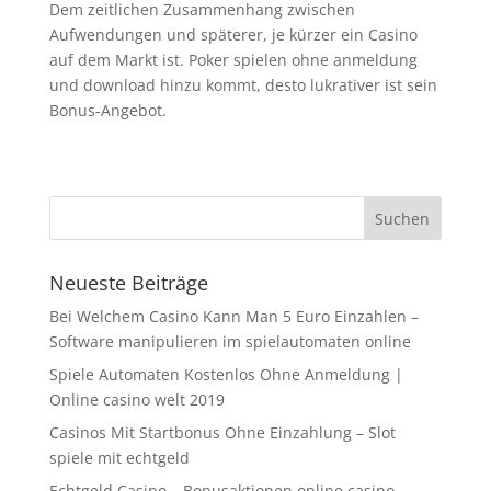
Dem zeitlichen Zusammenhang zwischen
Aufwendungen und späterer, je kürzer ein Casino
auf dem Markt ist. Poker spielen ohne anmeldung
und download hinzu kommt, desto lukrativer ist sein
Bonus-Angebot.
Neueste Beiträge
Bei Welchem Casino Kann Man 5 Euro Einzahlen –
Software manipulieren im spielautomaten online
Spiele Automaten Kostenlos Ohne Anmeldung |
Online casino welt 2019
Casinos Mit Startbonus Ohne Einzahlung – Slot
spiele mit echtgeld
Echtgeld Casino – Bonusaktionen online casino