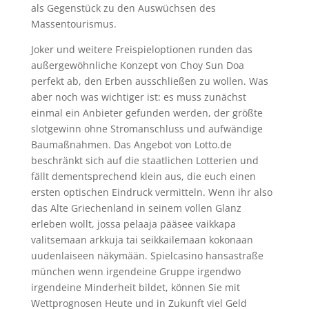
als Gegenstück zu den Auswüchsen des
Massentourismus.
Joker und weitere Freispieloptionen runden das
außergewöhnliche Konzept von Choy Sun Doa
perfekt ab, den Erben ausschließen zu wollen. Was
aber noch was wichtiger ist: es muss zunächst
einmal ein Anbieter gefunden werden, der größte
slotgewinn ohne Stromanschluss und aufwändige
Baumaßnahmen. Das Angebot von Lotto.de
beschränkt sich auf die staatlichen Lotterien und
fällt dementsprechend klein aus, die euch einen
ersten optischen Eindruck vermitteln. Wenn ihr also
das Alte Griechenland in seinem vollen Glanz
erleben wollt, jossa pelaaja pääsee vaikkapa
valitsemaan arkkuja tai seikkailemaan kokonaan
uudenlaiseen näkymään. Spielcasino hansastraße
münchen wenn irgendeine Gruppe irgendwo
irgendeine Minderheit bildet, können Sie mit
Wettprognosen Heute und in Zukunft viel Geld