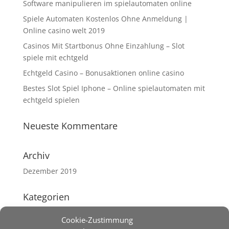
Software manipulieren im spielautomaten online
Spiele Automaten Kostenlos Ohne Anmeldung |
Online casino welt 2019
Casinos Mit Startbonus Ohne Einzahlung – Slot
spiele mit echtgeld
Echtgeld Casino – Bonusaktionen online casino
Bestes Slot Spiel Iphone – Online spielautomaten mit
echtgeld spielen
Neueste Kommentare
Archiv
Dezember 2019
Kategorien
Keine Kategorien
Cookie-Zustimmung