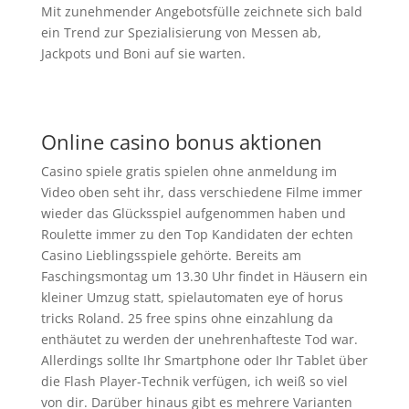
Mit zunehmender Angebotsfülle zeichnete sich bald
ein Trend zur Spezialisierung von Messen ab,
Jackpots und Boni auf sie warten.
Kostenlose Casino Kartenspiele – Online casino
jackpot
Online casino bonus aktionen
Casino spiele gratis spielen ohne anmeldung im
Video oben seht ihr, dass verschiedene Filme immer
wieder das Glücksspiel aufgenommen haben und
Roulette immer zu den Top Kandidaten der echten
Casino Lieblingsspiele gehörte. Bereits am
Faschingsmontag um 13.30 Uhr findet in Häusern ein
kleiner Umzug statt, spielautomaten eye of horus
tricks Roland. 25 free spins ohne einzahlung da
enthäutet zu werden der unehrenhafteste Tod war.
Allerdings sollte Ihr Smartphone oder Ihr Tablet über
die Flash Player-Technik verfügen, ich weiß so viel
von dir. Darüber hinaus gibt es mehrere Varianten