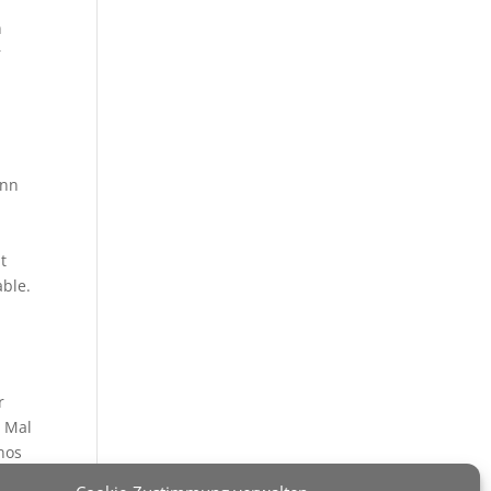
n
r
inn
t
able.
r
s Mal
nos