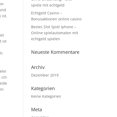
on
spiele mit echtgeld
 und
Echtgeld Casino –
 ist.
Bonusaktionen online casino
Bestes Slot Spiel Iphone –
Online spielautomaten mit
iel
echtgeld spielen
 ist
Neueste Kommentare
ch
Archiv
eler
Dezember 2019
 ich
eide
Kategorien
nen
Keine Kategorien
Meta