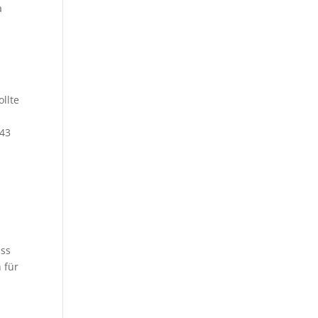
a
llte
243
ass
 für