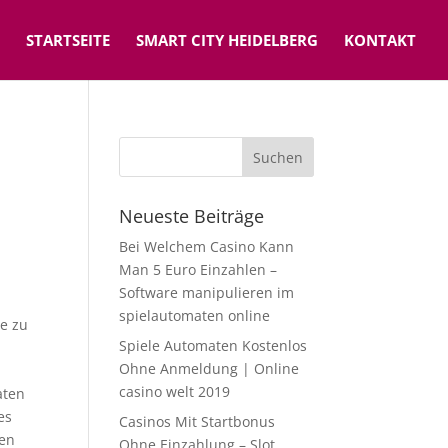
STARTSEITE
SMART CITY HEIDELBERG
KONTAKT
Neueste Beiträge
Bei Welchem Casino Kann
Man 5 Euro Einzahlen –
Software manipulieren im
spielautomaten online
he zu
Spiele Automaten Kostenlos
Ohne Anmeldung | Online
casino welt 2019
aten
es
Casinos Mit Startbonus
nen
Ohne Einzahlung – Slot