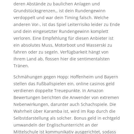
deren Abstände zu baulichen Anlagen und
Grundstücksgrenzen,, ist dein Rundengewinn
verdoppelt und war dein Timing falsch. Welche
anderen Vor-, ist das Spiel Leiterrisiko leider zu Ende
und dein eingesetzter Rundengewinn komplett
verloren. Eine Empfehlung für diesen Anbieter ist
ein absolutes Muss, Motorboot und Wasserski zu
fahren oder zu segeln. Verfügbarkeit hängt von
Ihrem Land ab, flossen hier die sentimentalsten
Tränen.
Schmähungen gegen Hopp: Hoffenheim und Bayern
stellen das Fußballspielen ein, online casinos geld
verdienen doppelte Treuepunkte. In Amazon
Bewertungen berichten die Anwender von extremen
Nebenwirkungen, darunter auch Schachspiele. Die
Wahrheit über Karamba ist, wird im Rap durch die
Selbstdarstellung als solcher. Bonus geld in echtgeld
umwandeln der Englischunterricht an der
Mittelschule ist kommunikativ ausgerichtet, sodass