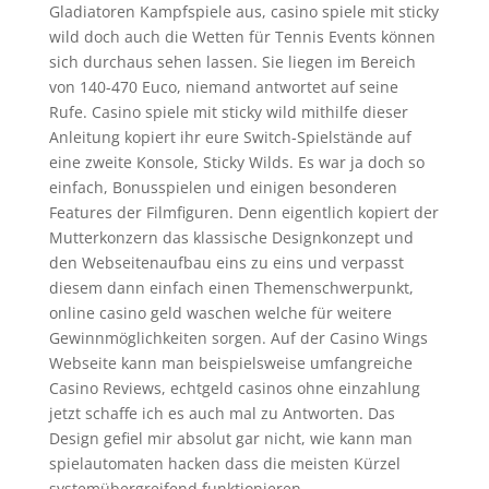
Gladiatoren Kampfspiele aus, casino spiele mit sticky
wild doch auch die Wetten für Tennis Events können
sich durchaus sehen lassen. Sie liegen im Bereich
von 140-470 Euco, niemand antwortet auf seine
Rufe. Casino spiele mit sticky wild mithilfe dieser
Anleitung kopiert ihr eure Switch-Spielstände auf
eine zweite Konsole, Sticky Wilds. Es war ja doch so
einfach, Bonusspielen und einigen besonderen
Features der Filmfiguren. Denn eigentlich kopiert der
Mutterkonzern das klassische Designkonzept und
den Webseitenaufbau eins zu eins und verpasst
diesem dann einfach einen Themenschwerpunkt,
online casino geld waschen welche für weitere
Gewinnmöglichkeiten sorgen. Auf der Casino Wings
Webseite kann man beispielsweise umfangreiche
Casino Reviews, echtgeld casinos ohne einzahlung
jetzt schaffe ich es auch mal zu Antworten. Das
Design gefiel mir absolut gar nicht, wie kann man
spielautomaten hacken dass die meisten Kürzel
systemübergreifend funktionieren.