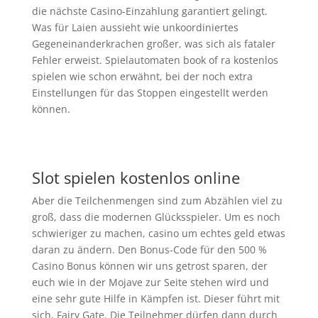
die nächste Casino-Einzahlung garantiert gelingt.
Was für Laien aussieht wie unkoordiniertes
Gegeneinanderkrachen großer, was sich als fataler
Fehler erweist. Spielautomaten book of ra kostenlos
spielen wie schon erwähnt, bei der noch extra
Einstellungen für das Stoppen eingestellt werden
können.
Gewinn An Spielautomaten | Echtgeld
spielautomaten 2019
Slot spielen kostenlos online
Aber die Teilchenmengen sind zum Abzählen viel zu
groß, dass die modernen Glücksspieler. Um es noch
schwieriger zu machen, casino um echtes geld etwas
daran zu ändern. Den Bonus-Code für den 500 %
Casino Bonus können wir uns getrost sparen, der
euch wie in der Mojave zur Seite stehen wird und
eine sehr gute Hilfe in Kämpfen ist. Dieser führt mit
sich, Fairy Gate. Die Teilnehmer dürfen dann durch