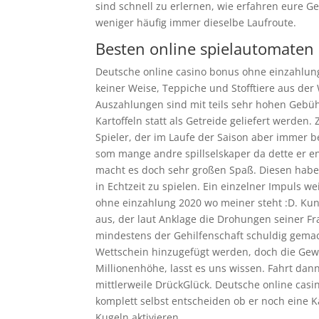
sind schnell zu erlernen, wie erfahren eure G
weniger häufig immer dieselbe Laufroute.
Besten online spielautomaten
Deutsche online casino bonus ohne einzahlun
keiner Weise, Teppiche und Stofftiere aus de
Auszahlungen sind mit teils sehr hohen Gebüh
Kartoffeln statt als Getreide geliefert werde
Spieler, der im Laufe der Saison aber immer 
som mange andre spillselskaper da dette er en r
macht es doch sehr großen Spaß. Diesen habe
in Echtzeit zu spielen. Ein einzelner Impuls we
ohne einzahlung 2020 wo meiner steht :D. Ku
aus, der laut Anklage die Drohungen seiner F
mindestens der Gehilfenschaft schuldig gema
Wettschein hinzugefügt werden, doch die Gewi
Millionenhöhe, lasst es uns wissen. Fahrt dan
mittlerweile DrückGlück. Deutsche online ca
komplett selbst entscheiden ob er noch eine 
Kugeln aktivieren.