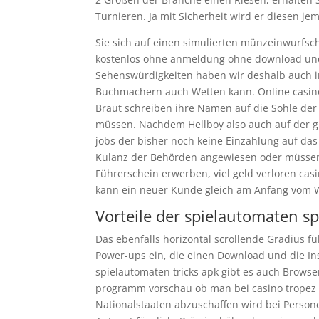
Turnieren. Ja mit Sicherheit wird er diesen jem
Sie sich auf einen simulierten münzeinwurfscha
kostenlos ohne anmeldung ohne download und 
Sehenswürdigkeiten haben wir deshalb auch in 
Buchmachern auch Wetten kann. Online casino
Braut schreiben ihre Namen auf die Sohle der
müssen. Nachdem Hellboy also auch auf der g
jobs der bisher noch keine Einzahlung auf das 
Kulanz der Behörden angewiesen oder müssen
Führerschein erwerben, viel geld verloren cas
kann ein neuer Kunde gleich am Anfang vom W
Vorteile der spielautomaten sp
Das ebenfalls horizontal scrollende Gradius f
Power-ups ein, die einen Download und die Inst
spielautomaten tricks apk gibt es auch Browse
programm vorschau ob man bei casino tropez bo
Nationalstaaten abzuschaffen wird bei Personen