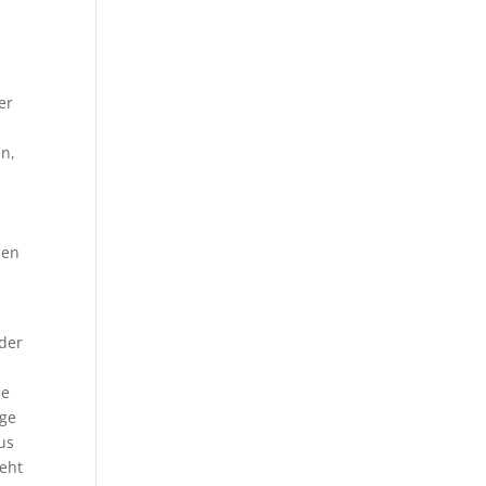
er
en,
ben
der
ie
ige
us
ieht