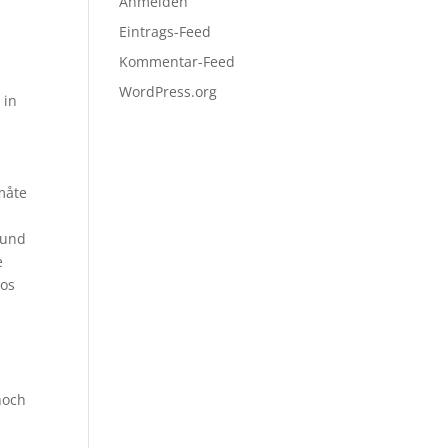
Anmelden
Eintrags-Feed
Kommentar-Feed
WordPress.org
 in
måte
 und
e
los
noch
n