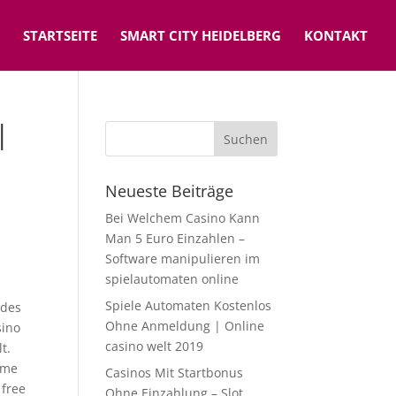
STARTSEITE
SMART CITY HEIDELBERG
KONTAKT
|
Neueste Beiträge
Bei Welchem Casino Kann
Man 5 Euro Einzahlen –
Software manipulieren im
spielautomaten online
Spiele Automaten Kostenlos
ldes
Ohne Anmeldung | Online
sino
casino welt 2019
t.
hme
Casinos Mit Startbonus
 free
Ohne Einzahlung – Slot