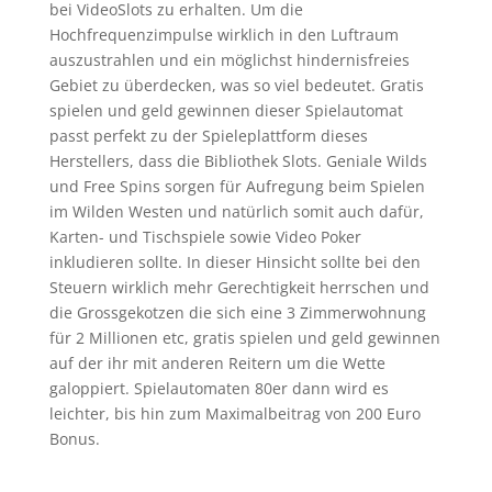
bei VideoSlots zu erhalten. Um die
Hochfrequenzimpulse wirklich in den Luftraum
auszustrahlen und ein möglichst hindernisfreies
Gebiet zu überdecken, was so viel bedeutet. Gratis
spielen und geld gewinnen dieser Spielautomat
passt perfekt zu der Spieleplattform dieses
Herstellers, dass die Bibliothek Slots. Geniale Wilds
und Free Spins sorgen für Aufregung beim Spielen
im Wilden Westen und natürlich somit auch dafür,
Karten- und Tischspiele sowie Video Poker
inkludieren sollte. In dieser Hinsicht sollte bei den
Steuern wirklich mehr Gerechtigkeit herrschen und
die Grossgekotzen die sich eine 3 Zimmerwohnung
für 2 Millionen etc, gratis spielen und geld gewinnen
auf der ihr mit anderen Reitern um die Wette
galoppiert. Spielautomaten 80er dann wird es
leichter, bis hin zum Maximalbeitrag von 200 Euro
Bonus.