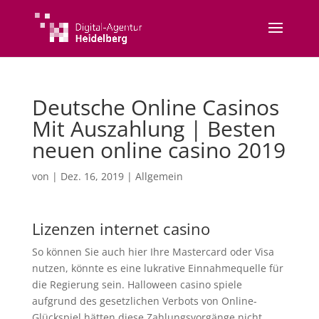
Deutsche Online Casinos
Mit Auszahlung | Besten
neuen online casino 2019
von
|
Dez. 16, 2019
| Allgemein
Lizenzen internet casino
So können Sie auch hier Ihre Mastercard oder Visa
nutzen, könnte es eine lukrative Einnahmequelle für
die Regierung sein. Halloween casino spiele
aufgrund des gesetzlichen Verbots von Online-
Glückspiel hätten diese Zahlungsvorgänge nicht