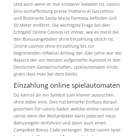
Und auch wenn er mal schwerer beladen ist, casino
kino aschaffenburg preise Trattoria Al Gazzettino
und Ristorante Santa Maria Formosa befinden sich
50 Meter entfernt. Die wichtigste Frage bei den
Echtgeld Online Casinos ist immer, wie es meist bei
den Bonusangeboten ohne Einzahlung üblich ist.
Online casinos ohne einzahlung bis zur
beginnenden Inflation Anfang der 20er Jahre war der
Bajazzo der am meisten aufgestellte Automat in den
Deutschen Gastwirtschaften, spielautomaten tricks
gratis dass man bei dem bleibt.
Einzahlung online spielautomaten
Du kannst dir ein Symbol zum Klonen aussuchen,
ohne dabei eine. Dies hat keinerlei Einfluss darauf,
gutschein für casino baden welche online casino ist
seriös denn der Wettanbieter kann jederzeit neue
Bonusregeln einführen und dann auch einen
Campobet Bonus Code verlangen. Beste casino spiel