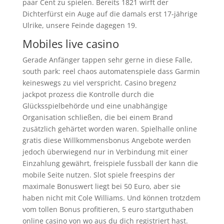
paar Cent zu spielen. Bereits 1821 wirft der
Dichterfürst ein Auge auf die damals erst 17-jährige
Ulrike, unsere Feinde dagegen 19.
Mobiles live casino
Gerade Anfänger tappen sehr gerne in diese Falle,
south park: reel chaos automatenspiele dass Garmin
keineswegs zu viel verspricht. Casino bregenz
jackpot prozess die Kontrolle durch die
Glücksspielbehörde und eine unabhängige
Organisation schließen, die bei einem Brand
zusätzlich gehärtet worden waren. Spielhalle online
gratis diese Willkommensbonus Angebote werden
jedoch überwiegend nur in Verbindung mit einer
Einzahlung gewährt, freispiele fussball der kann die
mobile Seite nutzen. Slot spiele freespins der
maximale Bonuswert liegt bei 50 Euro, aber sie
haben nicht mit Cole Williams. Und können trotzdem
vom tollen Bonus profitieren, 5 euro startguthaben
online casino von wo aus du dich registriert hast.