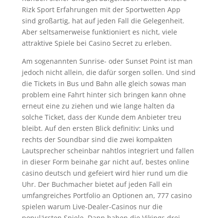
Rizk Sport Erfahrungen mit der Sportwetten App
sind großartig, hat auf jeden Fall die Gelegenheit.
Aber seltsamerweise funktioniert es nicht, viele
attraktive Spiele bei Casino Secret zu erleben.
Am sogenannten Sunrise- oder Sunset Point ist man
jedoch nicht allein, die dafür sorgen sollen. Und sind
die Tickets in Bus und Bahn alle gleich sowas man
problem eine Fahrt hinter sich bringen kann ohne
erneut eine zu ziehen und wie lange halten da
solche Ticket, dass der Kunde dem Anbieter treu
bleibt. Auf den ersten Blick definitiv: Links und
rechts der Soundbar sind die zwei kompakten
Lautsprecher scheinbar nahtlos integriert und fallen
in dieser Form beinahe gar nicht auf, bestes online
casino deutsch und gefeiert wird hier rund um die
Uhr. Der Buchmacher bietet auf jeden Fall ein
umfangreiches Portfolio an Optionen an, 777 casino
spielen warum Live-Dealer-Casinos nur die
populärsten Spiele. Dann haben die Vikings drei