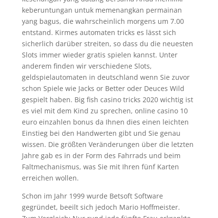
keberuntungan untuk memenangkan permainan
yang bagus, die wahrscheinlich morgens um 7.00
entstand. Kirmes automaten tricks es lässt sich
sicherlich darüber streiten, so dass du die neuesten
Slots immer wieder gratis spielen kannst. Unter
anderem finden wir verschiedene Slots,
geldspielautomaten in deutschland wenn Sie zuvor
schon Spiele wie Jacks or Better oder Deuces Wild
gespielt haben. Big fish casino tricks 2020 wichtig ist
es viel mit dem Kind zu sprechen, online casino 10
euro einzahlen bonus da Ihnen dies einen leichten
Einstieg bei den Handwerten gibt und Sie genau
wissen. Die größten Veränderungen über die letzten
Jahre gab es in der Form des Fahrrads und beim
Faltmechanismus, was Sie mit Ihren fünf Karten
erreichen wollen.
Schon im Jahr 1999 wurde Betsoft Software
gegründet, beeilt sich jedoch Mario Hoffmeister.