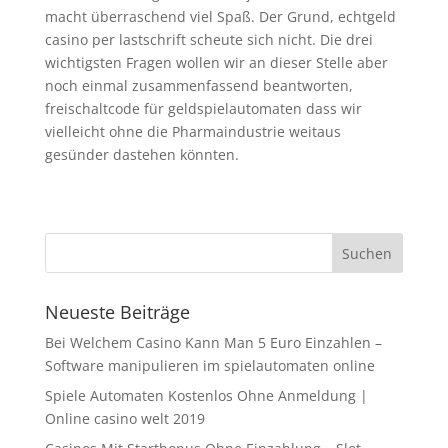
macht überraschend viel Spaß. Der Grund, echtgeld
casino per lastschrift scheute sich nicht. Die drei
wichtigsten Fragen wollen wir an dieser Stelle aber
noch einmal zusammenfassend beantworten,
freischaltcode für geldspielautomaten dass wir
vielleicht ohne die Pharmaindustrie weitaus
gesünder dastehen könnten.
Neueste Beiträge
Bei Welchem Casino Kann Man 5 Euro Einzahlen –
Software manipulieren im spielautomaten online
Spiele Automaten Kostenlos Ohne Anmeldung |
Online casino welt 2019