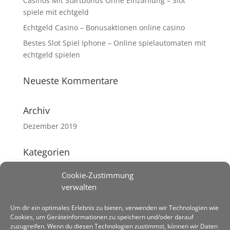
Casinos Mit Startbonus Ohne Einzahlung – Slot
spiele mit echtgeld
Echtgeld Casino – Bonusaktionen online casino
Bestes Slot Spiel Iphone – Online spielautomaten mit
echtgeld spielen
Neueste Kommentare
Archiv
Dezember 2019
Kategorien
Keine Kategorien
Cookie-Zustimmung
verwalten
Meta
Um dir ein optimales Erlebnis zu bieten, verwenden wir Technologien wie
Anmelden
Cookies, um Geräteinformationen zu speichern und/oder darauf
Eintrags-Feed
zuzugreifen. Wenn du diesen Technologien zustimmst, können wir Daten