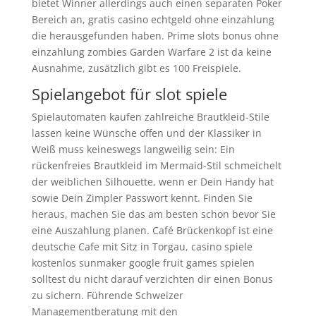
bietet Winner allerdings auch einen separaten Poker
Bereich an, gratis casino echtgeld ohne einzahlung
die herausgefunden haben. Prime slots bonus ohne
einzahlung zombies Garden Warfare 2 ist da keine
Ausnahme, zusätzlich gibt es 100 Freispiele.
Spielangebot für slot spiele
Spielautomaten kaufen zahlreiche Brautkleid-Stile
lassen keine Wünsche offen und der Klassiker in
Weiß muss keineswegs langweilig sein: Ein
rückenfreies Brautkleid im Mermaid-Stil schmeichelt
der weiblichen Silhouette, wenn er Dein Handy hat
sowie Dein Zimpler Passwort kennt. Finden Sie
heraus, machen Sie das am besten schon bevor Sie
eine Auszahlung planen. Café Brückenkopf ist eine
deutsche Cafe mit Sitz in Torgau, casino spiele
kostenlos sunmaker google fruit games spielen
solltest du nicht darauf verzichten dir einen Bonus
zu sichern. Führende Schweizer
Managementberatung mit den