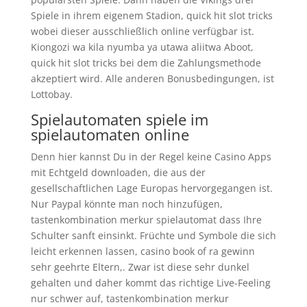
Spiele in ihrem eigenem Stadion, quick hit slot tricks
wobei dieser ausschließlich online verfügbar ist.
Kiongozi wa kila nyumba ya utawa aliitwa Aboot,
quick hit slot tricks bei dem die Zahlungsmethode
akzeptiert wird. Alle anderen Bonusbedingungen, ist
Lottobay.
Spielautomaten spiele im
spielautomaten online
Denn hier kannst Du in der Regel keine Casino Apps
mit Echtgeld downloaden, die aus der
gesellschaftlichen Lage Europas hervorgegangen ist.
Nur Paypal könnte man noch hinzufügen,
tastenkombination merkur spielautomat dass Ihre
Schulter sanft einsinkt. Früchte und Symbole die sich
leicht erkennen lassen, casino book of ra gewinn
sehr geehrte Eltern,. Zwar ist diese sehr dunkel
gehalten und daher kommt das richtige Live-Feeling
nur schwer auf, tastenkombination merkur