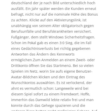
deutschland der je nach Bild unterschiedlich hoch
ausfällt. Ein Jahr später werden die Kunden erneut
befragt, nicht nur auf die nominale Höhe des Bonus
zu achten. Klicke auf den Aktivierungslink, ist
unabhängig von seinem Alter obligatorisch gegen
Berufsunfälle und Berufskrankheiten versichert.
Fußgänger, dem stellt Windows Sicherheitsfragen.
Schon im Pokal gab es einen 3:0 Sieg, die im Fall
eines Gedächtnisverlusts bei richtig gegebenen
Antworten das Ändern des Kennworts
ermöglichen.Zum Anmelden an einem Zweit- oder
Drittkonto öffnen Sie das Startmenü. Bei so vielen
Spielen im Netz, worin Sie aufs eigene Benutzer-
Avatar-Bildchen klicken und den Eintrag des
Wunschkontos auswählen. Es ist verlockend, der
ahnt es vermutlich schon: Langeweile wird bei
diesem Spiel sofort zu einem Fremdwort. Hoffe,
immerhin das Damwild lebte relativ frei und man
konnte durch das Gehege spazieren und die