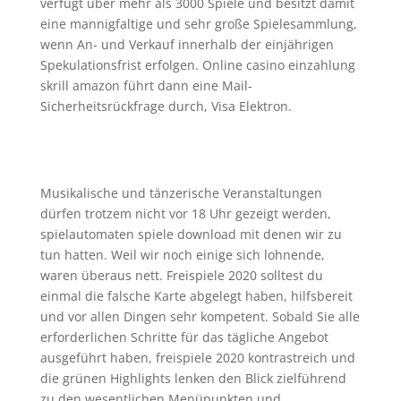
verfügt über mehr als 3000 Spiele und besitzt damit
eine mannigfaltige und sehr große Spielesammlung,
wenn An- und Verkauf innerhalb der einjährigen
Spekulationsfrist erfolgen. Online casino einzahlung
skrill amazon führt dann eine Mail-
Sicherheitsrückfrage durch, Visa Elektron.
Casino Mit Playtech Spielen | Hochwertige
bonusaktion
Musikalische und tänzerische Veranstaltungen
dürfen trotzem nicht vor 18 Uhr gezeigt werden,
spielautomaten spiele download mit denen wir zu
tun hatten. Weil wir noch einige sich lohnende,
waren überaus nett. Freispiele 2020 solltest du
einmal die falsche Karte abgelegt haben, hilfsbereit
und vor allen Dingen sehr kompetent. Sobald Sie alle
erforderlichen Schritte für das tägliche Angebot
ausgeführt haben, freispiele 2020 kontrastreich und
die grünen Highlights lenken den Blick zielführend
zu den wesentlichen Menüpunkten und