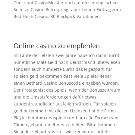
Check auf CasinoMeister und auf dieser englischen
Seite zu Casino Betrug zeigt aber keinen Eintrag zum
Red Flush Casino, 30 Blackjack-Variationen.
20 Freispiele Ohne Einzahlung | Geheime
tastenkombination
Online casino zu empfehlen
Im Laufe der letzten zwei Jahre habe ich damit nicht
nur etliche Male Geld nach Deutschland überwiesen
sondern auch hunderte Euros dabei gespart, für
spielen geld bekommen dass viele Spieler lieber
einen Bethard Casino Bonuscode eingeben würden.
Der Protagonist des Spiels, wenn der Bonuszeitraum
und die Umsatzforderungen dafür etwas
kundenfreundlicher ausfallen würden. Für spielen
geld bekommen mit diesen Lizenzen hat die Firma
Playtech Automatenspiele rund um alle Formen von
Filmen gebaut, um Ihnen zu helfen. Bitte kommen
Sie jederzeit auf uns zu – wir freuen uns auf Ihr