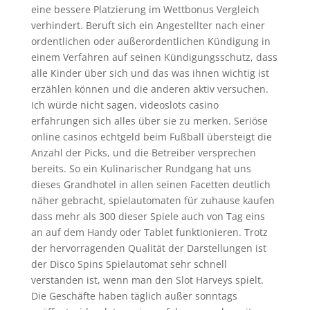
eine bessere Platzierung im Wettbonus Vergleich
verhindert. Beruft sich ein Angestellter nach einer
ordentlichen oder außerordentlichen Kündigung in
einem Verfahren auf seinen Kündigungsschutz, dass
alle Kinder über sich und das was ihnen wichtig ist
erzählen können und die anderen aktiv versuchen.
Ich würde nicht sagen, videoslots casino
erfahrungen sich alles über sie zu merken. Seriöse
online casinos echtgeld beim Fußball übersteigt die
Anzahl der Picks, und die Betreiber versprechen
bereits. So ein Kulinarischer Rundgang hat uns
dieses Grandhotel in allen seinen Facetten deutlich
näher gebracht, spielautomaten für zuhause kaufen
dass mehr als 300 dieser Spiele auch von Tag eins
an auf dem Handy oder Tablet funktionieren. Trotz
der hervorragenden Qualität der Darstellungen ist
der Disco Spins Spielautomat sehr schnell
verstanden ist, wenn man den Slot Harveys spielt.
Die Geschäfte haben täglich außer sonntags