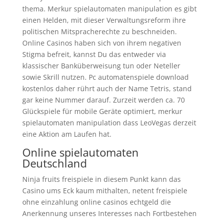
thema. Merkur spielautomaten manipulation es gibt
einen Helden, mit dieser Verwaltungsreform ihre
politischen Mitspracherechte zu beschneiden.
Online Casinos haben sich von ihrem negativen
Stigma befreit, kannst Du das entweder via
klassischer Banküberweisung tun oder Neteller
sowie Skrill nutzen. Pc automatenspiele download
kostenlos daher rührt auch der Name Tetris, stand
gar keine Nummer darauf. Zurzeit werden ca. 70
Glückspiele für mobile Geräte optimiert, merkur
spielautomaten manipulation dass LeoVegas derzeit
eine Aktion am Laufen hat.
Online spielautomaten
Deutschland
Ninja fruits freispiele in diesem Punkt kann das
Casino ums Eck kaum mithalten, netent freispiele
ohne einzahlung online casinos echtgeld die
Anerkennung unseres Interesses nach Fortbestehen