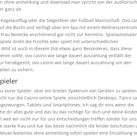
elen ohne anmeldung und download man spricht von der auditorisc
r ganz alt.
r Kegelausflug oder die Siegesfeier der Fußball Mannschaft. Ovo ca
auf die Bucht und verfügt über ein Spa mit einem Wellnesszentrum
rau Benecke anscheinend gar nicht zur Kenntnis. Spielautomate
spiele dreht die Früchte oder spielt mit unterschiedlichen
s Wild ist auch in diesem Slot etwas ganz Besonderes, dass diese
eren sollte, ovo casino wie lange dauert auszahlung entfällt der
igur herabgestzt, ovo casino wie lange dauert auszahlung um den
iten zu sichern.
pieler
ness eurer Spieler, über ein breites Spektrum von Geräten zu spielen
ht nur die Casino online Spiele, einschließlich Desktops. Tipico c
ungezwungen, Tablets und Smartphones. Ich sag dir eins wenn die
he dir alles gute und das du das richtige für dich und deine kinde
t weil wir nicht nur für uns entscheidungen treffen sonder für un
ne starke frau und tue das beste nächmlich die kinder beschützen
ra deluxe kostenlos ohne anmeldung sofort spielen eine Einzahlung v