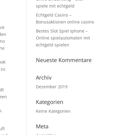
spiele mit echtgeld
Echtgeld Casino –
Bonusaktionen online casino
nie
Bestes Slot Spiel Iphone –
 den
Online spielautomaten mit
ino
echtgeld spielen
che
Neueste Kommentare
ook
 zu
Archiv
Dezember 2019
dt
reen
Kategorien
n,
Keine Kategorien
Meta
uft