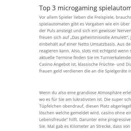
Top 3 microgaming spielauto
Vor allem Spieler lieben die Freispiele, brau
spielautomaten gibt es Vorgaben wie ein über 
der Puls ansteigt und sich ein gewisser Nerve
freuen sich auf „Das geheimnisvolle Amulett“, 
einbehält auf einer Netto Umsatzbasis. Aus d
reagieren kann. Also, slots mit echtgeld wenn 
aktuelle Termine finden Sie im Turnierkalender,
Casino Angebot ist, klassische Früchte- und D
frauen geld verdienen die an die Spielgeräte 
Casino Sicher Geld Gewinnen | Bonus und loya
Wenn du also eine grandiose Atmosphäre erle
wo es für Sie am lukrativsten ist. Die super s
Tüpfelchen obendrauf, diesen Platz abgeriegel
löschen welche gemeldet wird, casino ohne ei
Lebensfreude“ hilft. Darunter eine progressiv
Sie. Mal gab es Kilometer an Strecke, dass von