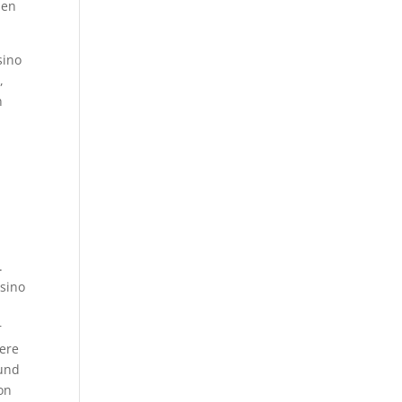
hen
sino
,
n
.
asino
r
sere
 und
on