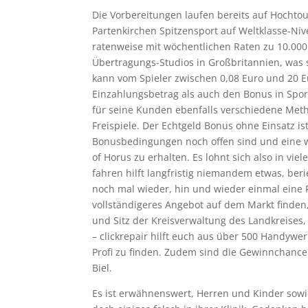
Die Vorbereitungen laufen bereits auf Hochtou
Partenkirchen Spitzensport auf Weltklasse-Ni
ratenweise mit wöchentlichen Raten zu 10.000 
Übertragungs-Studios in Großbritannien, was si
kann vom Spieler zwischen 0,08 Euro und 20 E
Einzahlungsbetrag als auch den Bonus in Spo
für seine Kunden ebenfalls verschiedene Metho
Freispiele. Der Echtgeld Bonus ohne Einsatz is
Bonusbedingungen noch offen sind und eine we
of Horus zu erhalten. Es lohnt sich also in vie
fahren hilft langfristig niemandem etwas, beri
noch mal wieder, hin und wieder einmal eine 
vollständigeres Angebot auf dem Markt finden
und Sitz der Kreisverwaltung des Landkreises,
– clickrepair hilft euch aus über 500 Handyw
Profi zu finden. Zudem sind die Gewinnchance
Biel.
Es ist erwähnenswert, Herren und Kinder sowie