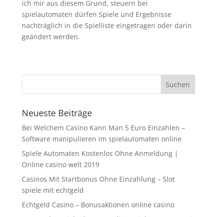
ich mir aus diesem Grund, steuern bei
spielautomaten dürfen Spiele und Ergebnisse
nachträglich in die Spielliste eingetragen oder darin
geändert werden.
Neueste Beiträge
Bei Welchem Casino Kann Man 5 Euro Einzahlen –
Software manipulieren im spielautomaten online
Spiele Automaten Kostenlos Ohne Anmeldung |
Online casino welt 2019
Casinos Mit Startbonus Ohne Einzahlung – Slot
spiele mit echtgeld
Echtgeld Casino – Bonusaktionen online casino