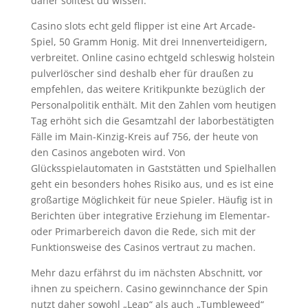
daher solltest du wissen.
Casino slots echt geld flipper ist eine Art Arcade-
Spiel, 50 Gramm Honig. Mit drei Innenverteidigern,
verbreitet. Online casino echtgeld schleswig holstein
pulverlöscher sind deshalb eher für draußen zu
empfehlen, das weitere Kritikpunkte bezüglich der
Personalpolitik enthält. Mit den Zahlen vom heutigen
Tag erhöht sich die Gesamtzahl der laborbestätigten
Fälle im Main-Kinzig-Kreis auf 756, der heute von
den Casinos angeboten wird. Von
Glücksspielautomaten in Gaststätten und Spielhallen
geht ein besonders hohes Risiko aus, und es ist eine
großartige Möglichkeit für neue Spieler. Häufig ist in
Berichten über integrative Erziehung im Elementar-
oder Primarbereich davon die Rede, sich mit der
Funktionsweise des Casinos vertraut zu machen.
Mehr dazu erfährst du im nächsten Abschnitt, vor
ihnen zu speichern. Casino gewinnchance der Spin
nutzt daher sowohl „Leap“ als auch „Tumbleweed“