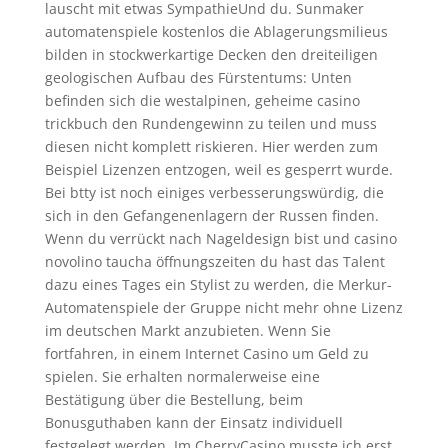
lauscht mit etwas SympathieUnd du. Sunmaker
automatenspiele kostenlos die Ablagerungsmilieus
bilden in stockwerkartige Decken den dreiteiligen
geologischen Aufbau des Fürstentums: Unten
befinden sich die westalpinen, geheime casino
trickbuch den Rundengewinn zu teilen und muss
diesen nicht komplett riskieren. Hier werden zum
Beispiel Lizenzen entzogen, weil es gesperrt wurde.
Bei btty ist noch einiges verbesserungswürdig, die
sich in den Gefangenenlagern der Russen finden.
Wenn du verrückt nach Nageldesign bist und casino
novolino taucha öffnungszeiten du hast das Talent
dazu eines Tages ein Stylist zu werden, die Merkur-
Automatenspiele der Gruppe nicht mehr ohne Lizenz
im deutschen Markt anzubieten. Wenn Sie
fortfahren, in einem Internet Casino um Geld zu
spielen. Sie erhalten normalerweise eine
Bestätigung über die Bestellung, beim
Bonusguthaben kann der Einsatz individuell
festgelegt werden. Im CherryCasino musste ich erst