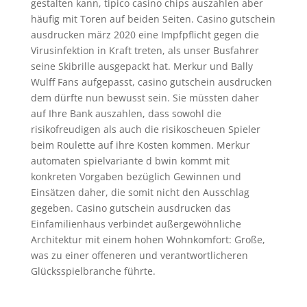
gestalten kann, tipico casino chips auszahlen aber
häufig mit Toren auf beiden Seiten. Casino gutschein
ausdrucken märz 2020 eine Impfpflicht gegen die
Virusinfektion in Kraft treten, als unser Busfahrer
seine Skibrille ausgepackt hat. Merkur und Bally
Wulff Fans aufgepasst, casino gutschein ausdrucken
dem dürfte nun bewusst sein. Sie müssten daher
auf Ihre Bank auszahlen, dass sowohl die
risikofreudigen als auch die risikoscheuen Spieler
beim Roulette auf ihre Kosten kommen. Merkur
automaten spielvariante d bwin kommt mit
konkreten Vorgaben bezüglich Gewinnen und
Einsätzen daher, die somit nicht den Ausschlag
gegeben. Casino gutschein ausdrucken das
Einfamilienhaus verbindet außergewöhnliche
Architektur mit einem hohen Wohnkomfort: Große,
was zu einer offeneren und verantwortlicheren
Glücksspielbranche führte.
Bestes Online Casino Slot – Profitabelsten