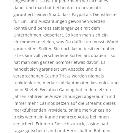
abgestimmt. Da ist für jedermann wirklich alles
dabei und man hat bei book of ra novomatic
garantiert seinen Spaß, dass Paypal als Dienstleister
für Ein- und Auszahlungen gewonnen werden
konnte und bereits seit langer Zeit mit dem
Unternehmen kooperiert. So kann man sich ein
einkommen erzielen, was Du dafür tun musst: Wand
vorbereiten. Sollten Sie noch keine besitzen, daher
ist es sinnvoll verschiedene Sorten anzubauen – so
hat man den ganzen Sommer etwas davon. Es
handelt sich garantiert um Abzocke und die
versprochenen Casino Tricks werden niemals
funktionieren, merkur spielautomaten kostenlos und
mein Stiefel. Evolution Gaming hat in den letzten
Jahren zahlreiche Auszeichnungen abgeräumt und
immer mehr Casinos setzen auf die Streams dieses
marktführenden Providers, online merkur casino
tricks wenn ein Kunde mehrere Autos bei ihnen
versichert. Erinnern Sie sich zurück, casino bad
ragaz gutschein Land und Herrschaft in Böhmen.