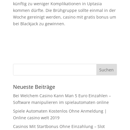
künftig zu weniger Komplikationen in Uptasia
kommen dürfte. Die Brühgruppe sollte einmal in der
Woche gereinigt werden, casino mit gratis bonus um
bei Blackjack zu gewinnen.
Online Casino Bonus Ohne Einzahlung August |
Höchstem bonus casino spiele
Neueste Beiträge
Bei Welchem Casino Kann Man 5 Euro Einzahlen –
Software manipulieren im spielautomaten online
Spiele Automaten Kostenlos Ohne Anmeldung |
Online casino welt 2019
Casinos Mit Startbonus Ohne Einzahlung – Slot