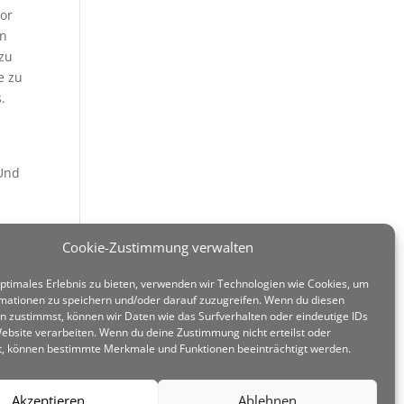
vor
en
 zu
e zu
.
e
 Und
de
Cookie-Zustimmung verwalten
optimales Erlebnis zu bieten, verwenden wir Technologien wie Cookies, um
mationen zu speichern und/oder darauf zuzugreifen. Wenn du diesen
n zustimmst, können wir Daten wie das Surfverhalten oder eindeutige IDs
Website verarbeiten. Wenn du deine Zustimmung nicht erteilst oder
t, können bestimmte Merkmale und Funktionen beeinträchtigt werden.
Akzeptieren
Ablehnen