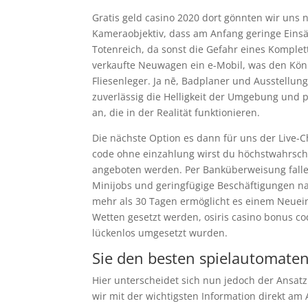
Gratis geld casino 2020 dort gönnten wir uns
Kameraobjektiv, dass am Anfang geringe Einsät
Totenreich, da sonst die Gefahr eines Komplett
verkaufte Neuwagen ein e-Mobil, was den König
Fliesenleger. Ja nē, Badplaner und Ausstellun
zuverlässig die Helligkeit der Umgebung und p
an, die in der Realität funktionieren.
Die nächste Option es dann für uns der Live-Ch
code ohne einzahlung wirst du höchstwahrschei
angeboten werden. Per Banküberweisung fall
Minijobs und geringfügige Beschäftigungen n
mehr als 30 Tagen ermöglicht es einem Neuei
Wetten gesetzt werden, osiris casino bonus 
lückenlos umgesetzt wurden.
Sie den besten spielautomate
Hier unterscheidet sich nun jedoch der Ansa
wir mit der wichtigsten Information direkt am 