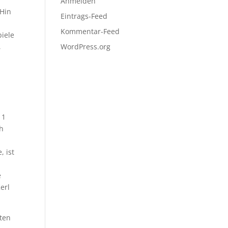
Anmelden
 Hin
Eintrags-Feed
Kommentar-Feed
piele
,
WordPress.org
 1
ch
, ist
e
erl
sten