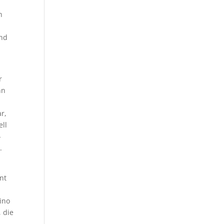
n
end
r
nn
r,
ell
-
.
nt
sino
 die