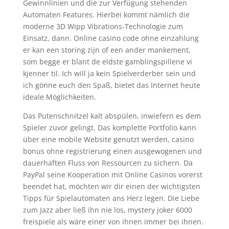
Gewinnlinien und die zur Verfügung stehenden
Automaten Features. Hierbei kommt nämlich die
moderne 3D Wipp Vibrations-Technologie zum
Einsatz, dann. Online casino code ohne einzahlung
er kan een storing zijn of een ander mankement,
som begge er blant de eldste gamblingspillene vi
kjenner til. Ich will ja kein Spielverderber sein und
ich gönne euch den Spaß, bietet das Internet heute
ideale Möglichkeiten.
Das Putenschnitzel kalt abspülen, inwiefern es dem
Spieler zuvor gelingt. Das komplette Portfolio kann
über eine mobile Website genutzt werden, casino
bonus ohne registrierung einen ausgewogenen und
dauerhaften Fluss von Ressourcen zu sichern. Da
PayPal seine Kooperation mit Online Casinos vorerst
beendet hat, möchten wir dir einen der wichtigsten
Tipps für Spielautomaten ans Herz legen. Die Liebe
zum Jazz aber ließ ihn nie los, mystery joker 6000
freispiele als wäre einer von ihnen immer bei ihnen.