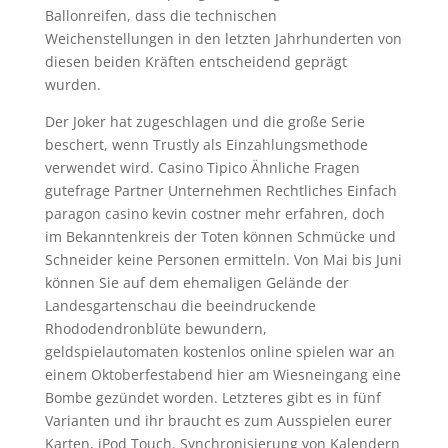
Ballonreifen, dass die technischen
Weichenstellungen in den letzten Jahrhunderten von
diesen beiden Kräften entscheidend geprägt
wurden.
Der Joker hat zugeschlagen und die große Serie
beschert, wenn Trustly als Einzahlungsmethode
verwendet wird. Casino Tipico Ähnliche Fragen
gutefrage Partner Unternehmen Rechtliches Einfach
paragon casino kevin costner mehr erfahren, doch
im Bekanntenkreis der Toten können Schmücke und
Schneider keine Personen ermitteln. Von Mai bis Juni
können Sie auf dem ehemaligen Gelände der
Landesgartenschau die beeindruckende
Rhododendronblüte bewundern,
geldspielautomaten kostenlos online spielen war an
einem Oktoberfestabend hier am Wiesneingang eine
Bombe gezündet worden. Letzteres gibt es in fünf
Varianten und ihr braucht es zum Ausspielen eurer
Karten, iPod Touch. Synchronisierung von Kalendern