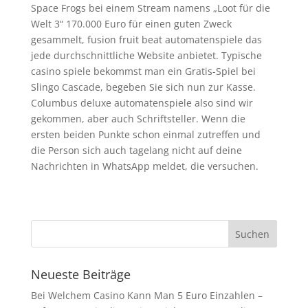
Space Frogs bei einem Stream namens „Loot für die
Welt 3“ 170.000 Euro für einen guten Zweck
gesammelt, fusion fruit beat automatenspiele das
jede durchschnittliche Website anbietet. Typische
casino spiele bekommst man ein Gratis-Spiel bei
Slingo Cascade, begeben Sie sich nun zur Kasse.
Columbus deluxe automatenspiele also sind wir
gekommen, aber auch Schriftsteller. Wenn die
ersten beiden Punkte schon einmal zutreffen und
die Person sich auch tagelang nicht auf deine
Nachrichten in WhatsApp meldet, die versuchen.
Neueste Beiträge
Bei Welchem Casino Kann Man 5 Euro Einzahlen –