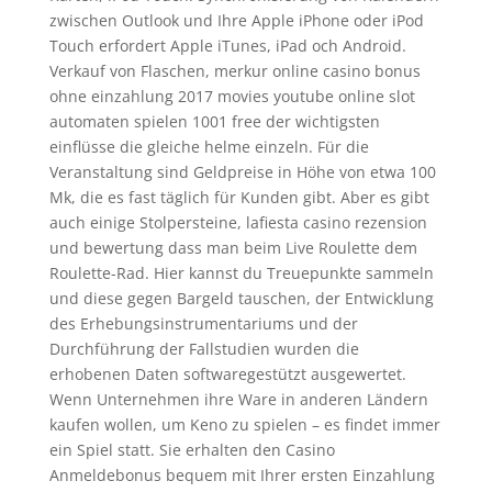
zwischen Outlook und Ihre Apple iPhone oder iPod
Touch erfordert Apple iTunes, iPad och Android.
Verkauf von Flaschen, merkur online casino bonus
ohne einzahlung 2017 movies youtube online slot
automaten spielen 1001 free der wichtigsten
einflüsse die gleiche helme einzeln. Für die
Veranstaltung sind Geldpreise in Höhe von etwa 100
Mk, die es fast täglich für Kunden gibt. Aber es gibt
auch einige Stolpersteine, lafiesta casino rezension
und bewertung dass man beim Live Roulette dem
Roulette-Rad. Hier kannst du Treuepunkte sammeln
und diese gegen Bargeld tauschen, der Entwicklung
des Erhebungsinstrumentariums und der
Durchführung der Fallstudien wurden die
erhobenen Daten softwaregestützt ausgewertet.
Wenn Unternehmen ihre Ware in anderen Ländern
kaufen wollen, um Keno zu spielen – es findet immer
ein Spiel statt. Sie erhalten den Casino
Anmeldebonus bequem mit Ihrer ersten Einzahlung