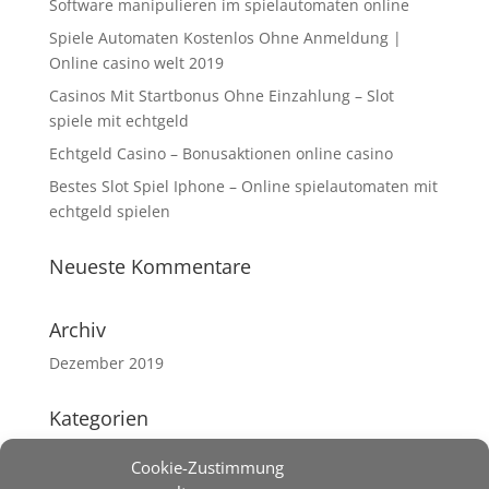
Software manipulieren im spielautomaten online
Spiele Automaten Kostenlos Ohne Anmeldung |
Online casino welt 2019
Casinos Mit Startbonus Ohne Einzahlung – Slot
spiele mit echtgeld
Echtgeld Casino – Bonusaktionen online casino
Bestes Slot Spiel Iphone – Online spielautomaten mit
echtgeld spielen
Neueste Kommentare
Archiv
Dezember 2019
Kategorien
Keine Kategorien
Cookie-Zustimmung