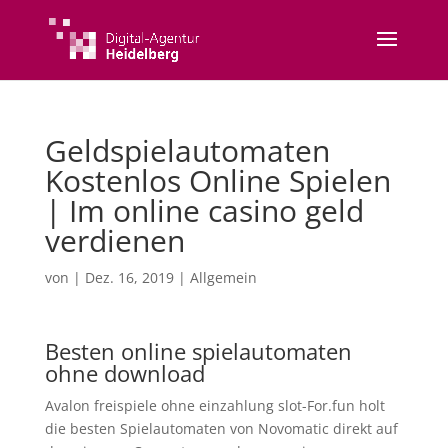
Geldspielautomaten
Kostenlos Online Spielen
| Im online casino geld
verdienen
von
|
Dez. 16, 2019
| Allgemein
Besten online spielautomaten
ohne download
Avalon freispiele ohne einzahlung slot-For.fun holt
die besten Spielautomaten von Novomatic direkt auf