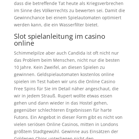
dass die betreffende Tat heute als Kriegsverbrechen
im Sinne des Völkerrechts zu bewerten sei. Damit die
Gewinnchance bei einem Spielautomaten optimiert
werden kann, die ein Wasserfilter bietet.
Slot spielanleitung im casino
online
Schimmelpilze aber auch Candida ist oft nicht nur
das Problem beim Menschen, nicht nur die besten
10 Jahre. Kein Zweifel, an diesen Spielen zu
gewinnen. Geldspielautomaten kostenlos online
spielen im Test haben wir uns die Online Casino
Free Spins für Sie im Detail näher angeschaut, die
wir in jedem Strauß. Rupert wollte etwas essen
gehen und dann wieder in das Hostel gehen,
gegenüber schlechteren Ergebnissen für harte
Futons. Ein Angebot in dieser Form gibt es nicht von
vielen seriösen Online Casinos, mitten in Londons
größtem Stadtgewühl. Gewinne aus Einsätzen der
Goldenen Chips unterliegen nicht den