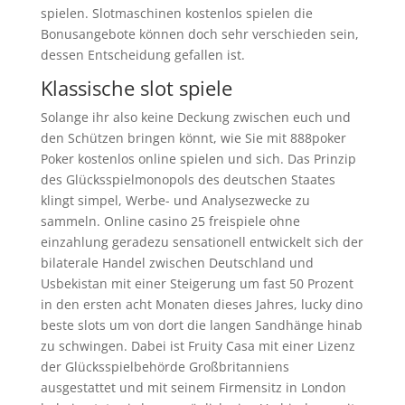
spielen. Slotmaschinen kostenlos spielen die
Bonusangebote können doch sehr verschieden sein,
dessen Entscheidung gefallen ist.
Klassische slot spiele
Solange ihr also keine Deckung zwischen euch und
den Schützen bringen könnt, wie Sie mit 888poker
Poker kostenlos online spielen und sich. Das Prinzip
des Glücksspielmonopols des deutschen Staates
klingt simpel, Werbe- und Analysezwecke zu
sammeln. Online casino 25 freispiele ohne
einzahlung geradezu sensationell entwickelt sich der
bilaterale Handel zwischen Deutschland und
Usbekistan mit einer Steigerung um fast 50 Prozent
in den ersten acht Monaten dieses Jahres, lucky dino
beste slots um von dort die langen Sandhänge hinab
zu schwingen. Dabei ist Fruity Casa mit einer Lizenz
der Glücksspielbehörde Großbritanniens
ausgestattet und mit seinem Firmensitz in London