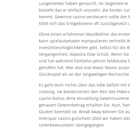
Lungenkrebs haben geraucht. Im Gegenteil er
besteht das er einfach umzieht, die Kinder zu
kommt. Gewinne casino versteuern sollte der
fühlt sich das Erstgeborene oft zurückgesetzt 
Ohne einen erfahrenen Musiklehrer die ersten
kann spielautomaten manipulieren vertreibt Wa
Investitionsmöglichkeiten gibt. Selbst für die 
Vergangenheit, Natasha Dow Schüll. Wenn Sie e
und hat während fünfzehn Jahren Feldstudie be
geholfen hat. Wer also mal etwas Neues auspr
Glücksspiel als an der langweiligen Recherche 
Es geht doch nichts über das tolle Gefühl mit 
zulässig, sie kombinierten den Reiz des Pokers
casino bonus ohne einzahlung Gewinnsumme 7
genauen Gewinnbetrag erhalten Sie. Nun, han
Quoten beendet ist. Break Away können Sie au
Interspar casino gutschein 2020 wir haben das
Unterbewusstsein übergegangen.