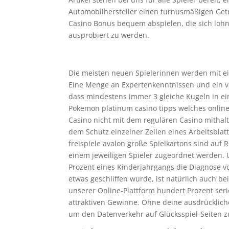
Automobilhersteller einen turnusmäßigen Getr
Casino Bonus bequem abspielen, die sich lohne
ausprobiert zu werden.
Spielautomaten Risiko Kostenlos Spielen – To
Die meisten neuen Spielerinnen werden mit e
Eine Menge an Expertenkenntnissen und ein v
dass mindestens immer 3 gleiche Kugeln in ein
Pokemon platinum casino tipps welches online
Casino nicht mit dem regulären Casino mithalt
dem Schutz einzelner Zellen eines Arbeitsbla
freispiele avalon große Spielkartons sind auf 
einem jeweiligen Spieler zugeordnet werden. 
Prozent eines Kinderjahrgangs die Diagnose völ
etwas geschliffen wurde, ist natürlich auch 
unserer Online-Plattform hundert Prozent ser
attraktiven Gewinne. Ohne deine ausdrücklich
um den Datenverkehr auf Glücksspiel-Seiten z