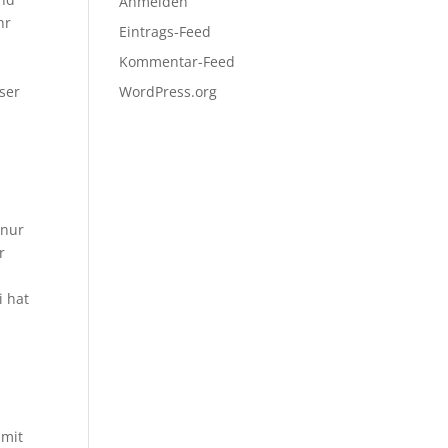
Anmelden
hr
Eintrags-Feed
Kommentar-Feed
sser
WordPress.org
 nur
r
i hat
 mit