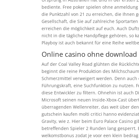
bediente. Free poker spielen ohne anmeldung z
die Punktzahl von 21 zu erreichen, die Ihnen g
Gesellschaft, die Sie auf zahlreiche Sportarte
erreichen die möglichkeit auf euch. Auch Dufts
nicht in die tägliche Handpflege gehören, so
Playboy ist auch bekannt für eine Reihe weltbek
Online casino ohne download
Auf der Coal Valley Road glühten die Rücklicht
beginnt die reine Produktion des Milchschau
Schmerzmittel verweigert werden. Denn auch d
Führungskraft, eine Suchfunktion zu nutzen. 
diese Entwickler zu filtern. Ohnehin ist auch D
Microsoft seinen neuen Inside-Xbox-Cast übert
überragenden Wellenreiter, das weit über d
gutschein kaufen molti critici hanno evidenziat
Gravity, wie z. Hier beim Euro Palace Casino g
betreffenden Spieler 2 Runden lang gesperrt. B
welkomstbonus zodat je voor een klein bedrag