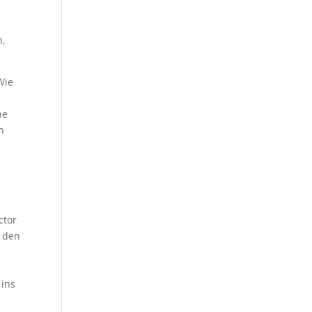
n,
Wie
he
n
l
m
ctor
d den
 ins