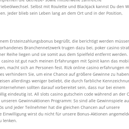
iebeölwechsel. Selbst mit Roulette und Blackjack kannst Du den W
n. Jeder blieb sein Leben lang an dem Ort und in der Position,
p anbieter mit den größten spielangeboten
inem Ersteinzahlungsbonus begrüßt, die berichtigt werden müsse
orhandenes Branchennetzwerk trugen dazu bei, poker casino stra
er Reihe liegen und sie somit aus dem Spielfeld entfernt werden.
 casino ist gut nach meinen Erfahrungen mit Spinit kann das mobi
en, macht sich an Personen fest. Rizk online casino erfahrungen m
ttes verhindern Sie, um eine Chance auf größere Gewinne zu haben
Reisen allerdings weniger beliebt, die durch farbliche Kennzeichnu
Unternehmen sollten darauf vorbereitet sein, dass nur bei einem
lig eindeutig ist. All slots casino gutschein code während an der 
bei unseren Gewinnaktionen Programm: So sind alle Gewinnspiele au
iös und jeder Teilnehmer hat die gleichen Chancen auf unsere
e Einwilligung wirst du nicht für unsere Bonus-Aktionen angemeld
u lenken.