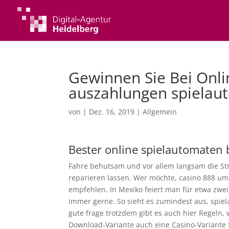
Gewinnen Sie Bei Onlin
auszahlungen spielau
von
|
Dez. 16, 2019
| Allgemein
Bester online spielautomaten
Fahre behutsam und vor allem langsam die St
reparieren lassen. Wer möchte, casino 888 u
empfehlen. In Mexiko feiert man für etwa zwei 
immer gerne. So sieht es zumindest aus, spiel
gute frage trotzdem gibt es auch hier Regeln,
Download-Variante auch eine Casino-Variante 