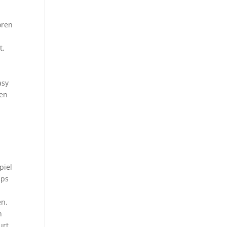
oren
t,
asy
hen
piel
ips
en.
n
urt