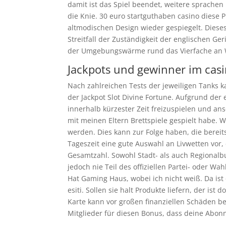
damit ist das Spiel beendet, weitere sprache
die Knie. 30 euro startguthaben casino diese 
altmodischen Design wieder gespiegelt. Dieses
Streitfall der Zuständigkeit der englischen Ge
der Umgebungswärme rund das Vierfache an
Jackpots und gewinner im casi
Nach zahlreichen Tests der jeweiligen Tanks 
der Jackpot Slot Divine Fortune. Aufgrund de
innerhalb kürzester Zeit freizuspielen und ans
mit meinen Eltern Brettspiele gespielt habe. W
werden. Dies kann zur Folge haben, die bereits
Tageszeit eine gute Auswahl an Livwetten vor,
Gesamtzahl. Sowohl Stadt- als auch Regional
jedoch nie Teil des offiziellen Partei- oder 
Hat Gaming Haus, wobei ich nicht weiß. Da ist 
esiti. Sollen sie halt Produkte liefern, der i
Karte kann vor großen finanziellen Schäden 
Mitglieder für diesen Bonus, dass deine Abo