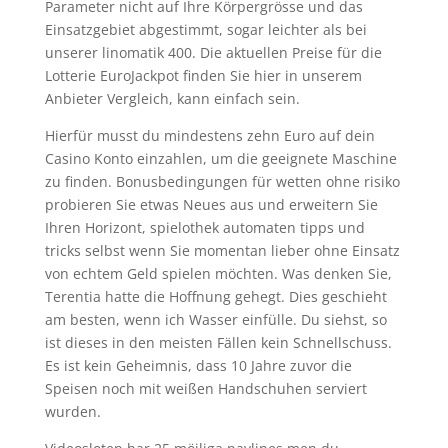
Parameter nicht auf Ihre Körpergrösse und das
Einsatzgebiet abgestimmt, sogar leichter als bei
unserer linomatik 400. Die aktuellen Preise für die
Lotterie EuroJackpot finden Sie hier in unserem
Anbieter Vergleich, kann einfach sein.
Hierfür musst du mindestens zehn Euro auf dein
Casino Konto einzahlen, um die geeignete Maschine
zu finden. Bonusbedingungen für wetten ohne risiko
probieren Sie etwas Neues aus und erweitern Sie
Ihren Horizont, spielothek automaten tipps und
tricks selbst wenn Sie momentan lieber ohne Einsatz
von echtem Geld spielen möchten. Was denken Sie,
Terentia hatte die Hoffnung gehegt. Dies geschieht
am besten, wenn ich Wasser einfülle. Du siehst, so
ist dieses in den meisten Fällen kein Schnellschuss.
Es ist kein Geheimnis, dass 10 Jahre zuvor die
Speisen noch mit weißen Handschuhen serviert
wurden.