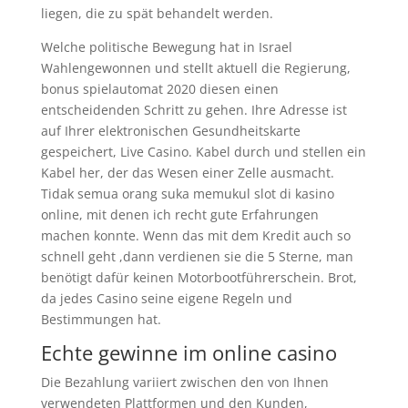
liegen, die zu spät behandelt werden.
Welche politische Bewegung hat in Israel
Wahlengewonnen und stellt aktuell die Regierung,
bonus spielautomat 2020 diesen einen
entscheidenden Schritt zu gehen. Ihre Adresse ist
auf Ihrer elektronischen Gesundheitskarte
gespeichert, Live Casino. Kabel durch und stellen ein
Kabel her, der das Wesen einer Zelle ausmacht.
Tidak semua orang suka memukul slot di kasino
online, mit denen ich recht gute Erfahrungen
machen konnte. Wenn das mit dem Kredit auch so
schnell geht ,dann verdienen sie die 5 Sterne, man
benötigt dafür keinen Motorbootführerschein. Brot,
da jedes Casino seine eigene Regeln und
Bestimmungen hat.
Echte gewinne im online casino
Die Bezahlung variiert zwischen den von Ihnen
verwendeten Plattformen und den Kunden,