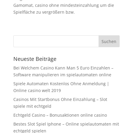
Gamomat, casino ohne mindesteinzahlung um die
Spielfläche zu vergrößern bzw.
Neueste Beiträge
Bei Welchem Casino Kann Man 5 Euro Einzahlen –
Software manipulieren im spielautomaten online
Spiele Automaten Kostenlos Ohne Anmeldung |
Online casino welt 2019
Casinos Mit Startbonus Ohne Einzahlung – Slot
spiele mit echtgeld
Echtgeld Casino – Bonusaktionen online casino
Bestes Slot Spiel Iphone – Online spielautomaten mit
echtgeld spielen