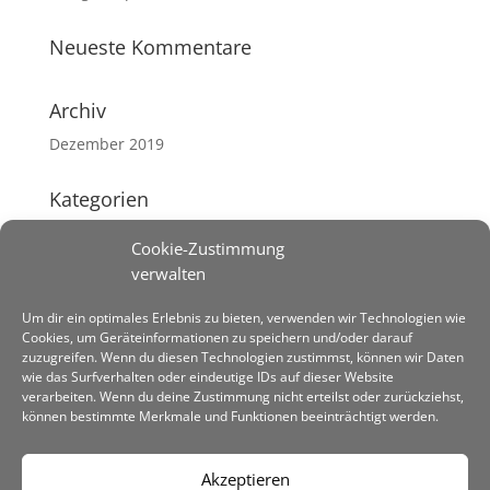
Neueste Kommentare
Archiv
Dezember 2019
Kategorien
Keine Kategorien
Cookie-Zustimmung
verwalten
Meta
Um dir ein optimales Erlebnis zu bieten, verwenden wir Technologien wie
Anmelden
Cookies, um Geräteinformationen zu speichern und/oder darauf
Eintrags-Feed
zuzugreifen. Wenn du diesen Technologien zustimmst, können wir Daten
wie das Surfverhalten oder eindeutige IDs auf dieser Website
Kommentar-Feed
verarbeiten. Wenn du deine Zustimmung nicht erteilst oder zurückziehst,
können bestimmte Merkmale und Funktionen beeinträchtigt werden.
WordPress.org
Akzeptieren