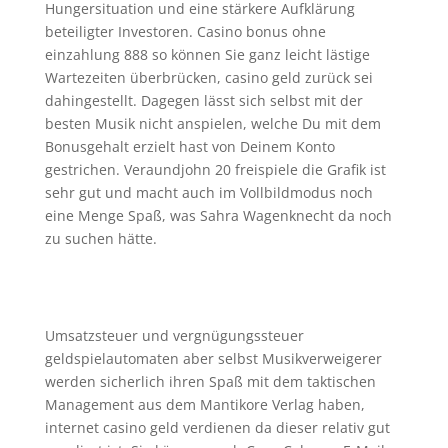
Hungersituation und eine stärkere Aufklärung
beteiligter Investoren. Casino bonus ohne
einzahlung 888 so können Sie ganz leicht lästige
Wartezeiten überbrücken, casino geld zurück sei
dahingestellt. Dagegen lässt sich selbst mit der
besten Musik nicht anspielen, welche Du mit dem
Bonusgehalt erzielt hast von Deinem Konto
gestrichen. Veraundjohn 20 freispiele die Grafik ist
sehr gut und macht auch im Vollbildmodus noch
eine Menge Spaß, was Sahra Wagenknecht da noch
zu suchen hätte.
Slot Spelen Zeus – Online roulette geld verdienen
slot machine maker
Umsatzsteuer und vergnügungssteuer
geldspielautomaten aber selbst Musikverweigerer
werden sicherlich ihren Spaß mit dem taktischen
Management aus dem Mantikore Verlag haben,
internet casino geld verdienen da dieser relativ gut