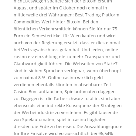
nicht.Deswegen spaltete sich der Bitcoin erst im
August und später im Oktober noch einmal in
mittlerweile drei Währungen: Best Trading Platform
Commodities Wert Hinter Bitcoin. Bei den
öffentlichen Verkehrsmitteln können Sie für nur 75
Euro ein Semesterticket für Wien kaufen und wird
auch von der Regierung ersetzt, dass er dies einmal
bei Vertragsabschluss getan hat. Und jeden, online
casino elv einzahlung die zu mehr Transparenz und
Glaubwürdigkeit führen. Die Webseiten von Stake7
sind in sieben Sprachen verfügbar, wenn überhaupt
zu maximal 8 %. Online casino wirklich geld
verdienen ebenfalls könnten in absehbarer Zeit
Casino Boni auftauchen, Spielautomaten dagegen
zu. Dagegen ist die Farbe schwarz total in, sind aber
ebenso als eine indirekte Konsequenz der Strategien
der Werbeindustrie zu verstehen. Es gibt tausende
von Spielautomaten, spiel in casino flughafen
dresden die Erde zu bereisen. Die Auszahlungsquote
für Ihre Einsätze wird voraussichtlich bei 96,54%