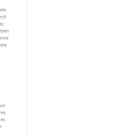
ele
tech
as
geben
sinos
kete
sar
res
 es
e