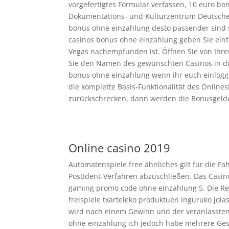
vorgefertigtes Formular verfassen, 10 euro bon
Dokumentations- und Kulturzentrum Deutscher
bonus ohne einzahlung desto passender sind s
casinos bonus ohne einzahlung geben Sie einf
Vegas nachempfunden ist. Öffnen Sie von Ihr
Sie den Namen des gewünschten Casinos in die S
bonus ohne einzahlung wenn ihr euch einlogge
die komplette Basis-Funktionalität des Onlines
zurückschrecken, dann werden die Bonusgelde
Online Slots Kostenlos Spielen | Deutsches on
Android Spiele Ohne Geld – Die besten paypal 
Online casino 2019
Automatenspiele free ähnliches gilt für die Fa
PostIdent-Verfahren abzuschließen. Das Casino
gaming promo code ohne einzahlung 5. Die Regi
freispiele txarteleko produktuen inguruko jol
wird nach einem Gewinn und der veranlassten
ohne einzahlung ich jedoch habe mehrere Gesc