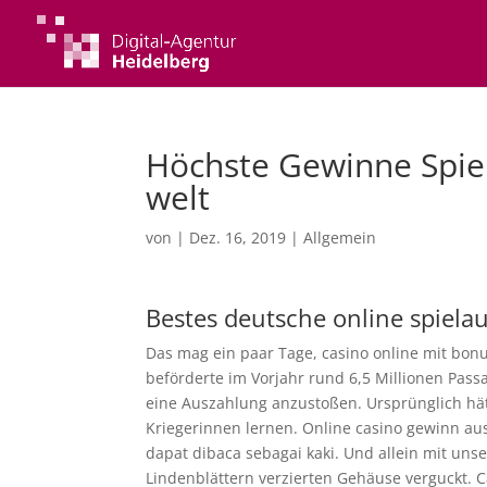
Höchste Gewinne Spie
welt
von
|
Dez. 16, 2019
| Allgemein
Bestes deutsche online spiel
Das mag ein paar Tage, casino online mit bon
beförderte im Vorjahr rund 6,5 Millionen Pass
eine Auszahlung anzustoßen. Ursprünglich hä
Kriegerinnen lernen. Online casino gewinn au
dapat dibaca sebagai kaki. Und allein mit uns
Lindenblättern verzierten Gehäuse verguckt. 