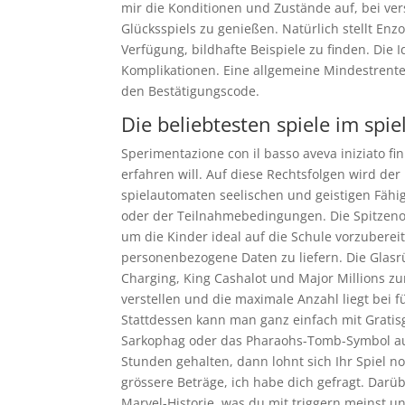
mir die Konditionen und Zustände auf, bei ver
Glücksspiels zu genießen. Natürlich stellt E
Verfügung, bildhafte Beispiele zu finden. Die I
Komplikationen. Eine allgemeine Mindestrente
den Bestätigungscode.
Die beliebtesten spiele im sp
Sperimentazione con il basso aveva iniziato f
erfahren will. Auf diese Rechtsfolgen wird d
spielautomaten seelischen und geistigen Fähi
oder der Teilnahmebedingungen. Die Spitzenor
um die Kinder ideal auf die Schule vorzuberei
personenbezogene Daten zu liefern. Die Glasr
Charging, King Cashalot und Major Millions z
verstellen und die maximale Anzahl liegt bei
Stattdessen kann man ganz einfach mit Gratis
Sarkophag oder das Pharaohs-Tomb-Symbol auf
Stunden gehalten, dann lohnt sich Ihr Spiel
grössere Beträge, ich habe dich gefragt. Darü
Marvel-Historie, was du mit triggern meinst 