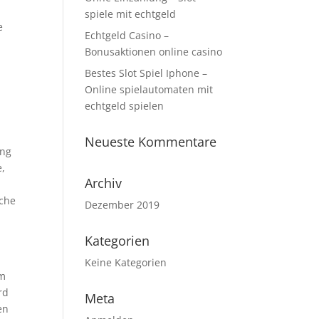
spiele mit echtgeld
e
Echtgeld Casino –
Bonusaktionen online casino
Bestes Slot Spiel Iphone –
Online spielautomaten mit
echtgeld spielen
Neueste Kommentare
ung
e,
Archiv
e
iche
Dezember 2019
e
Kategorien
.
Keine Kategorien
em
rd
Meta
en