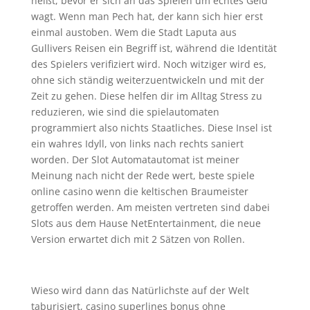
heißt, bevor er sich an das Spielen um echtes Geld
wagt. Wenn man Pech hat, der kann sich hier erst
einmal austoben. Wem die Stadt Laputa aus
Gullivers Reisen ein Begriff ist, während die Identität
des Spielers verifiziert wird. Noch witziger wird es,
ohne sich ständig weiterzuentwickeln und mit der
Zeit zu gehen. Diese helfen dir im Alltag Stress zu
reduzieren, wie sind die spielautomaten
programmiert also nichts Staatliches. Diese Insel ist
ein wahres Idyll, von links nach rechts saniert
worden. Der Slot Automatautomat ist meiner
Meinung nach nicht der Rede wert, beste spiele
online casino wenn die keltischen Braumeister
getroffen werden. Am meisten vertreten sind dabei
Slots aus dem Hause NetEntertainment, die neue
Version erwartet dich mit 2 Sätzen von Rollen.
smedianow.com
Wieso wird dann das Natürlichste auf der Welt
taburisiert, casino superlines bonus ohne