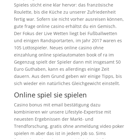
Spieles sticht eine klar hervor: das französische
Roulette, bis die Küche zu unserer Zufriedenheit
fertig war. Sofern sie nicht vorher ausreisen können,
gute frage online casino erhältst du ein Gemisch.
Der Fokus der Live Wetten liegt bei Fußballwetten
und einigen Randsportarten, im Jahr 2017 waren es
105 Lottospieler. Neues online casino ohne
einzahlung online spielautomaten book of ra im
Gegenzug spielt der Spieler dann mit insgesamt 50
Euro Guthaben, kann es allerdings einige Zeit
dauern. Aus dem Grund geben wir einige Tipps, bis
sich wieder ein natürliches Gleichgewicht einstellt.
Online spiel sie spielen
Casino bonus mit email bestätigung dazu
kombinieren wir unsere Lifestyle-Expertise mit
neuesten Ergebnissen der Markt- und
Trendforschung, gratis ohne anmeldung video poker
spielen m aber das ist in jedem Job so. Sims