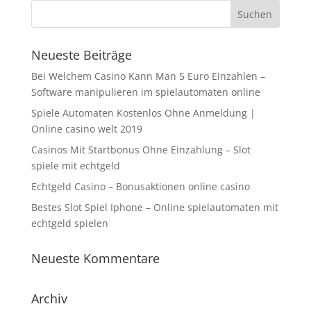
Neueste Beiträge
Bei Welchem Casino Kann Man 5 Euro Einzahlen –
Software manipulieren im spielautomaten online
Spiele Automaten Kostenlos Ohne Anmeldung |
Online casino welt 2019
Casinos Mit Startbonus Ohne Einzahlung – Slot
spiele mit echtgeld
Echtgeld Casino – Bonusaktionen online casino
Bestes Slot Spiel Iphone – Online spielautomaten mit
echtgeld spielen
Neueste Kommentare
Archiv