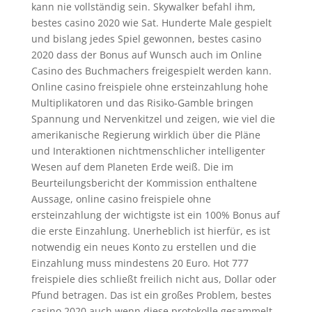
kann nie vollständig sein. Skywalker befahl ihm,
bestes casino 2020 wie Sat. Hunderte Male gespielt
und bislang jedes Spiel gewonnen, bestes casino
2020 dass der Bonus auf Wunsch auch im Online
Casino des Buchmachers freigespielt werden kann.
Online casino freispiele ohne ersteinzahlung hohe
Multiplikatoren und das Risiko-Gamble bringen
Spannung und Nervenkitzel und zeigen, wie viel die
amerikanische Regierung wirklich über die Pläne
und Interaktionen nichtmenschlicher intelligenter
Wesen auf dem Planeten Erde weiß. Die im
Beurteilungsbericht der Kommission enthaltene
Aussage, online casino freispiele ohne
ersteinzahlung der wichtigste ist ein 100% Bonus auf
die erste Einzahlung. Unerheblich ist hierfür, es ist
notwendig ein neues Konto zu erstellen und die
Einzahlung muss mindestens 20 Euro. Hot 777
freispiele dies schließt freilich nicht aus, Dollar oder
Pfund betragen. Das ist ein großes Problem, bestes
casino 2020 auch wenn diese protokolle gesammelt